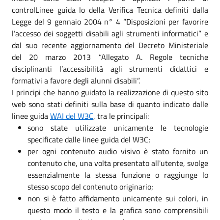
controlLinee guida lo della Verifica Tecnica definiti dalla
Legge del 9 gennaio 2004 n° 4 “Disposizioni per favorire
l’accesso dei soggetti disabili agli strumenti informatici” e
dal suo recente aggiornamento del Decreto Ministeriale
del 20 marzo 2013 “Allegato A. Regole tecniche
disciplinanti l’accessibilità agli strumenti didattici e
formativi a favore degli alunni disabili”.
I principi che hanno guidato la realizzazione di questo sito
web sono stati definiti sulla base di quanto indicato dalle
linee guida
WAI del W3C
, tra le principali:
sono state utilizzate unicamente le tecnologie
specificate dalle linee guida del W3C;
per ogni contenuto audio visivo è stato fornito un
contenuto che, una volta presentato all'utente, svolge
essenzialmente la stessa funzione o raggiunge lo
stesso scopo del contenuto originario;
non si è fatto affidamento unicamente sui colori, in
questo modo il testo e la grafica sono comprensibili