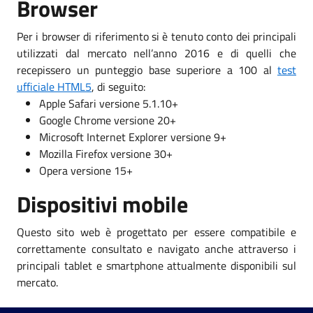
Browser
Per i browser di riferimento si è tenuto conto dei principali
utilizzati dal mercato nell’anno 2016 e di quelli che
recepissero un punteggio base superiore a 100 al
test
ufficiale HTML5
, di seguito:
Apple Safari versione 5.1.10+
Google Chrome versione 20+
Microsoft Internet Explorer versione 9+
Mozilla Firefox versione 30+
Opera versione 15+
Dispositivi mobile
Questo sito web è progettato per essere compatibile e
correttamente consultato e navigato anche attraverso i
principali tablet e smartphone attualmente disponibili sul
mercato.