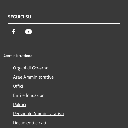
SEGUICI SU
Facebook
Youtube
Amministrazione
Organi di Governo
Aree Amministrative
Uffici
Enti e fondazioni
Politici
Personale Amministrativo
Documenti e dati