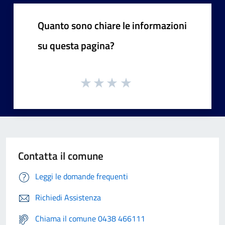
Quanto sono chiare le informazioni
su questa pagina?
Contatta il comune
Leggi le domande frequenti
Richiedi Assistenza
Chiama il comune 0438 466111