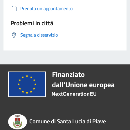
Prenota un appuntamento
Problemi in città
Segnala disservizio
Comune di Santa Lucia di Piave