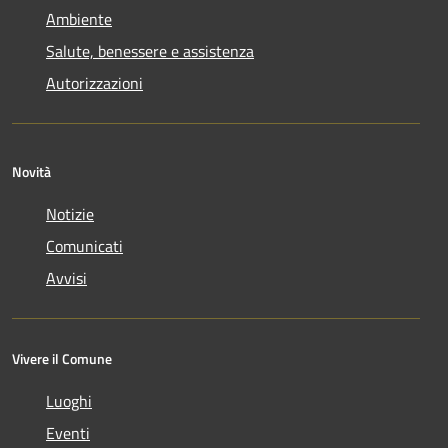
Ambiente
Salute, benessere e assistenza
Autorizzazioni
Novità
Notizie
Comunicati
Avvisi
Vivere il Comune
Luoghi
Eventi