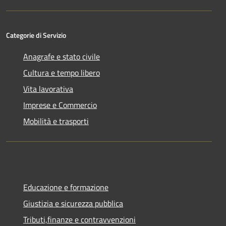
Categorie di Servizio
Anagrafe e stato civile
Cultura e tempo libero
Vita lavorativa
Imprese e Commercio
Mobilità e trasporti
Educazione e formazione
Giustizia e sicurezza pubblica
Tributi,finanze e contravvenzioni