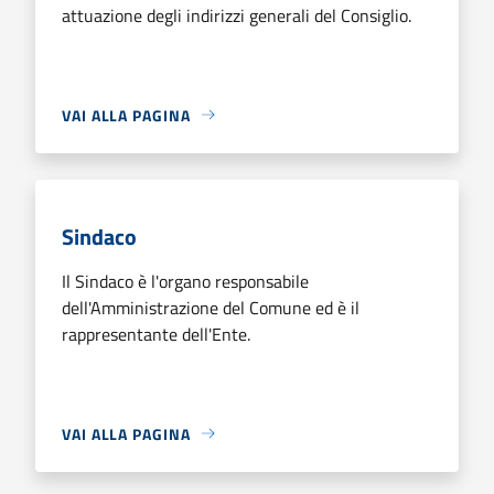
attuazione degli indirizzi generali del Consiglio.
VAI ALLA PAGINA
Sindaco
Il Sindaco è l'organo responsabile
dell'Amministrazione del Comune ed è il
rappresentante dell'Ente.
VAI ALLA PAGINA