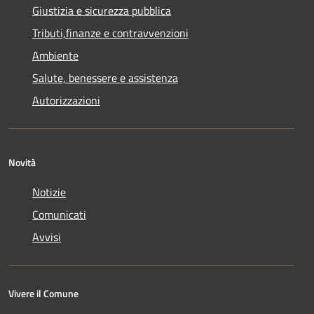
Giustizia e sicurezza pubblica
Tributi,finanze e contravvenzioni
Ambiente
Salute, benessere e assistenza
Autorizzazioni
Novità
Notizie
Comunicati
Avvisi
Vivere il Comune