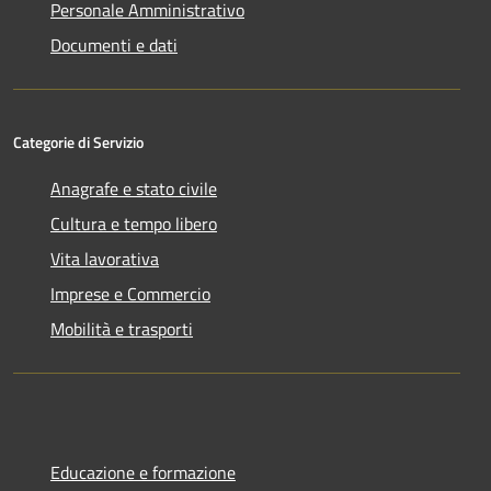
Personale Amministrativo
Documenti e dati
Categorie di Servizio
Anagrafe e stato civile
Cultura e tempo libero
Vita lavorativa
Imprese e Commercio
Mobilità e trasporti
Educazione e formazione