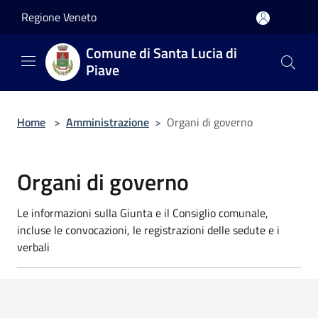
Salta al contenuto principale
Regione Veneto
Comune di Santa Lucia di
Piave
Home
>
Amministrazione
>
Organi di governo
Organi di governo
Le informazioni sulla Giunta e il Consiglio comunale,
incluse le convocazioni, le registrazioni delle sedute e i
verbali