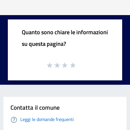
Quanto sono chiare le informazioni
su questa pagina?
Contatta il comune
Leggi le domande frequenti