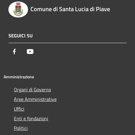
Comune di Santa Lucia di Piave
SEGUICI SU
Facebook
Youtube
Amministrazione
Organi di Governo
Aree Amministrative
Uffici
Enti e fondazioni
Politici