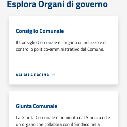
Esplora Organi di governo
Consiglio Comunale
Il Consiglio Comunale è l’organo di indirizzo e di
controllo politico-amministrativo del Comune.
VAI ALLA PAGINA
Giunta Comunale
La Giunta Comunale è nominata dal Sindaco ed è
un organo che collabora con il Sindaco nella