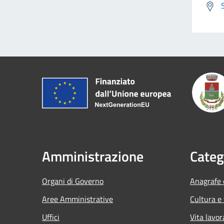
Amministrazione
Categ
Organi di Governo
Anagrafe e
Aree Amministrative
Cultura e
Uffici
Vita lavor