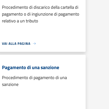
Procedimento di discarico della cartella di
pagamento o di ingiunzione di pagamento
relativo a un tributo
VAI ALLA PAGINA
Pagamento di una sanzione
Procedimento di pagamento di una
sanzione