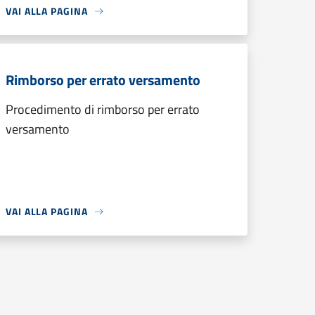
VAI ALLA PAGINA
Rimborso per errato versamento
Procedimento di rimborso per errato
versamento
VAI ALLA PAGINA