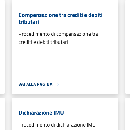
Compensazione tra crediti e debiti
tributari
Procedimento di compensazione tra
crediti e debiti tributari
VAI ALLA PAGINA
Dichiarazione IMU
Procedimento di dichiarazione IMU