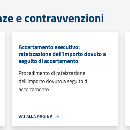
anze e contravvenzioni
Accertamento esecutivo:
rateizzazione dell'importo dovuto a
seguito di accertamento
Procedimento di rateizzazione
dell'importo dovuto a seguito di
accertamento
VAI ALLA PAGINA