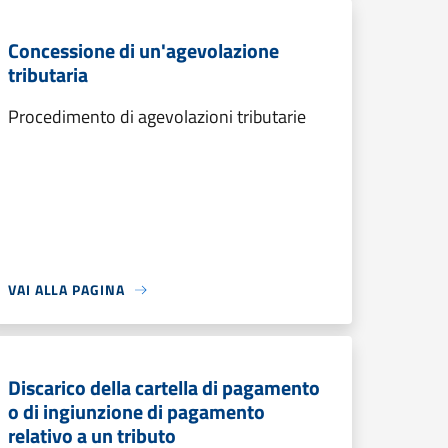
Concessione di un'agevolazione
tributaria
Procedimento di agevolazioni tributarie
VAI ALLA PAGINA
Discarico della cartella di pagamento
o di ingiunzione di pagamento
relativo a un tributo