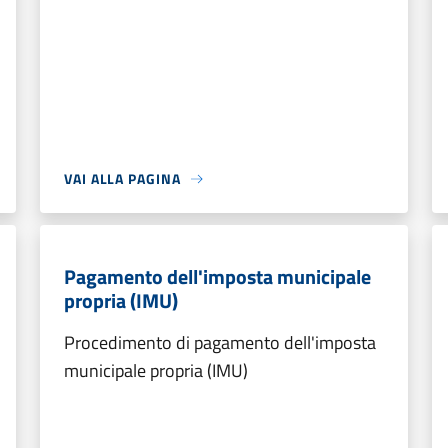
VAI ALLA PAGINA
Pagamento dell'imposta municipale
propria (IMU)
Procedimento di pagamento dell'imposta
municipale propria (IMU)