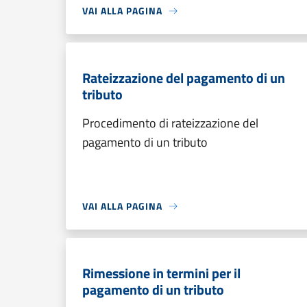
VAI ALLA PAGINA
Rateizzazione del pagamento di un
tributo
Procedimento di rateizzazione del
pagamento di un tributo
VAI ALLA PAGINA
Rimessione in termini per il
pagamento di un tributo