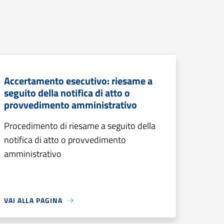
Accertamento esecutivo: riesame a
seguito della notifica di atto o
provvedimento amministrativo
Procedimento di riesame a seguito della
notifica di atto o provvedimento
amministrativo
VAI ALLA PAGINA