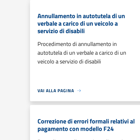
Annullamento in autotutela di un
verbale a carico di un veicolo a
servizio di disabili
Procedimento di annullamento in
autotutela di un verbale a carico di un
veicolo a servizio di disabili
VAI ALLA PAGINA
Correzione di errori formali relativi al
pagamento con modello F24