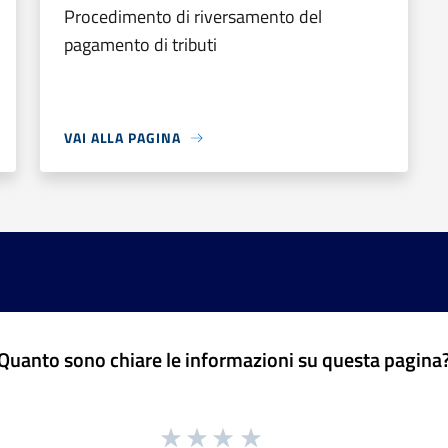
Procedimento di riversamento del
pagamento di tributi
VAI ALLA PAGINA
Quanto sono chiare le informazioni su questa pagina