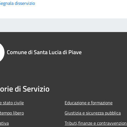
Segnala disservizio
Comune di Santa Lucia di Piave
orie di Servizio
 stato civile
Educazione e formazione
 tempo libero
Giustizia e sicurezza pubblica
ativa
Tributi,finanze e contravvenzion