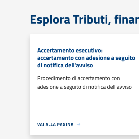
Esplora Tributi, fin
Accertamento esecutivo:
accertamento con adesione a seguito
di notifica dell'avviso
Procedimento di accertamento con
adesione a seguito di notifica dell'avviso
VAI ALLA PAGINA