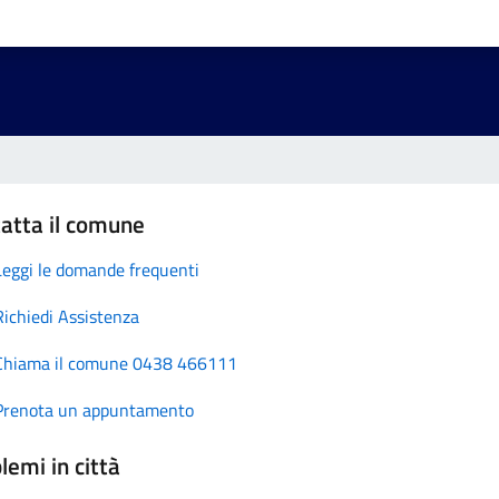
atta il comune
Leggi le domande frequenti
Richiedi Assistenza
Chiama il comune 0438 466111
Prenota un appuntamento
lemi in città