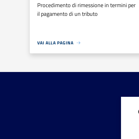
Procedimento di rimessione in termini per
il pagamento di un tributo
VAI ALLA PAGINA