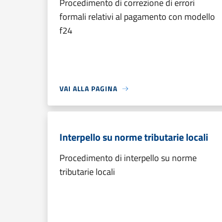
Procedimento di correzione di errori
formali relativi al pagamento con modello
f24
VAI ALLA PAGINA
Interpello su norme tributarie locali
Procedimento di interpello su norme
tributarie locali