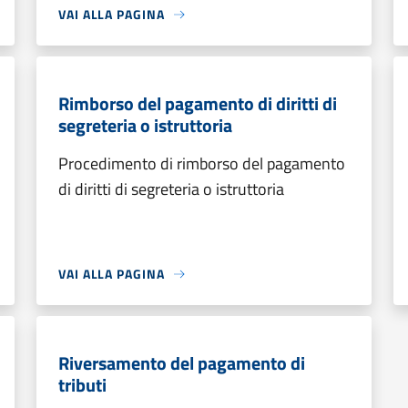
VAI ALLA PAGINA
Rimborso del pagamento di diritti di
segreteria o istruttoria
Procedimento di rimborso del pagamento
di diritti di segreteria o istruttoria
VAI ALLA PAGINA
Riversamento del pagamento di
tributi