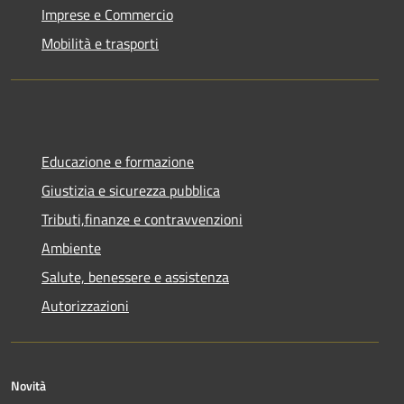
Imprese e Commercio
Mobilità e trasporti
Educazione e formazione
Giustizia e sicurezza pubblica
Tributi,finanze e contravvenzioni
Ambiente
Salute, benessere e assistenza
Autorizzazioni
Novità