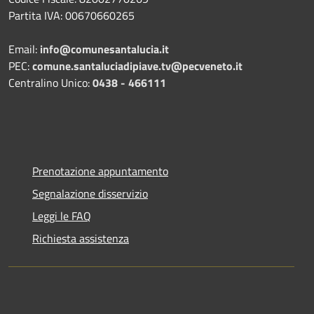
Partita IVA: 00670660265
Email:
info@comunesantalucia.it
PEC:
comune.santaluciadipiave.tv@pecveneto.it
Centralino Unico:
0438 - 466111
Prenotazione appuntamento
Segnalazione disservizio
Leggi le FAQ
Richiesta assistenza