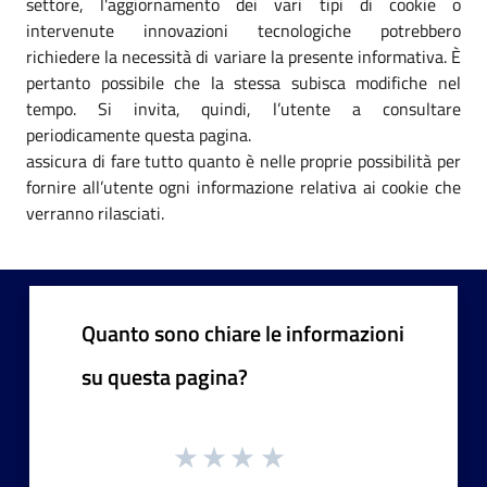
settore, l'aggiornamento dei vari tipi di cookie o
intervenute innovazioni tecnologiche potrebbero
richiedere la necessità di variare la presente informativa. È
pertanto possibile che la stessa subisca modifiche nel
tempo. Si invita, quindi, l’utente a consultare
periodicamente questa pagina.
assicura di fare tutto quanto è nelle proprie possibilità per
fornire all’utente ogni informazione relativa ai cookie che
verranno rilasciati.
Quanto sono chiare le informazioni
su questa pagina?