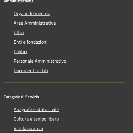
Amministrazione
Organi di Governo
Aree Amministrative
Uffici
Enti e fondazioni
Politici
Personale Amministrativo
Documenti e dati
Categorie di Servizio
Anagrafe e stato civile
Cultura e tempo libero
Vita lavorativa