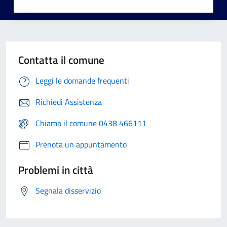
Contatta il comune
Leggi le domande frequenti
Richiedi Assistenza
Chiama il comune 0438 466111
Prenota un appuntamento
Problemi in città
Segnala disservizio