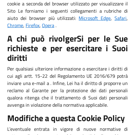
cookie a seconda del browser utilizzato per visualizzare il
Sito Le forniamo i seguenti collegamenti a rubriche di
aiuto dei browser più utilizzati:
Microsoft Edge
,
Safari
,
Chrome
,
Firefox
,
Opera
.
A chi può rivolgerSi per le Sue
richieste e per esercitare i Suoi
diritti
Per qualsiasi ulteriore informazione o esercitare i diritti di
cui agli artt. 15-22 del Regolamento UE 2016/679 potrà
inviare una e-mail a . Infine, Lei ha il diritto di proporre un
reclamo al Garante per la protezione dei dati personali
qualora ritenga che il trattamento di Suoi dati personali
avvenga in violazione della normativa applicabile.
Modifiche a questa Cookie Policy
L’eventuale entrata in vigore di nuove normative di