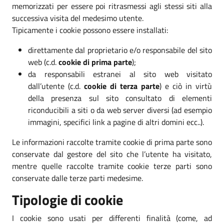
memorizzati per essere poi ritrasmessi agli stessi siti alla
successiva visita del medesimo utente.
Tipicamente i cookie possono essere installati:
direttamente dal proprietario e/o responsabile del sito
web (c.d.
cookie di prima parte
);
da responsabili estranei al sito web visitato
dall’utente (c.d.
cookie di terza parte
) e ciò in virtù
della presenza sul sito consultato di elementi
riconducibili a siti o da web server diversi (ad esempio
immagini, specifici link a pagine di altri domini ecc..).
Le informazioni raccolte tramite cookie di prima parte sono
conservate dal gestore del sito che l’utente ha visitato,
mentre quelle raccolte tramite cookie terze parti sono
conservate dalle terze parti medesime.
Tipologie di cookie
I cookie sono usati per differenti finalità (come, ad