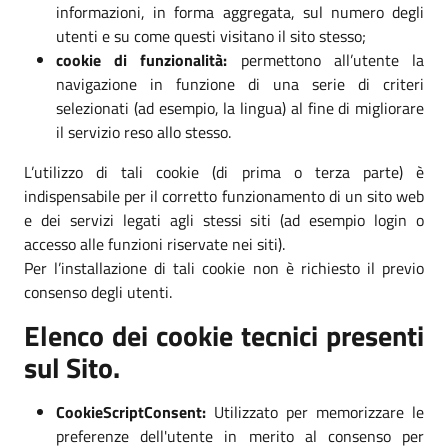
informazioni, in forma aggregata, sul numero degli
utenti e su come questi visitano il sito stesso;
cookie di funzionalità:
permettono all’utente la
navigazione in funzione di una serie di criteri
selezionati (ad esempio, la lingua) al fine di migliorare
il servizio reso allo stesso.
L’utilizzo di tali cookie (di prima o terza parte) è
indispensabile per il corretto funzionamento di un sito web
e dei servizi legati agli stessi siti (ad esempio login o
accesso alle funzioni riservate nei siti).
Per l’installazione di tali cookie non è richiesto il previo
consenso degli utenti.
Elenco dei cookie tecnici presenti
sul Sito.
CookieScriptConsent:
Utilizzato per memorizzare le
preferenze dell'utente in merito al consenso per