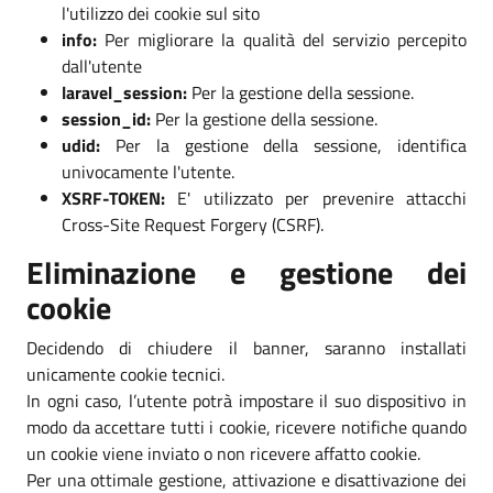
l'utilizzo dei cookie sul sito
info:
Per migliorare la qualità del servizio percepito
dall'utente
laravel_session:
Per la gestione della sessione.
session_id:
Per la gestione della sessione.
udid:
Per la gestione della sessione, identifica
univocamente l'utente.
XSRF-TOKEN:
E' utilizzato per prevenire attacchi
Cross-Site Request Forgery (CSRF).
Eliminazione e gestione dei
cookie
Decidendo di chiudere il banner, saranno installati
unicamente cookie tecnici.
In ogni caso, l’utente potrà impostare il suo dispositivo in
modo da accettare tutti i cookie, ricevere notifiche quando
un cookie viene inviato o non ricevere affatto cookie.
Per una ottimale gestione, attivazione e disattivazione dei