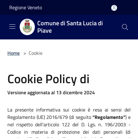
Salta al contenuto principale
Regione Veneto
Comune di Santa Lucia di
Piave
Home
>
Cookie
Cookie Policy di
Versione aggiornata al 13 dicembre 2024
La presente informativa sui cookie è resa ai sensi del
Regolamento (UE) 2016/679 (di seguito
“Regolamento”
) e
nel rispetto dell’articolo 122 del D. Lgs. n. 196/2003 -
Codice in materia di protezione dei dati personali (di