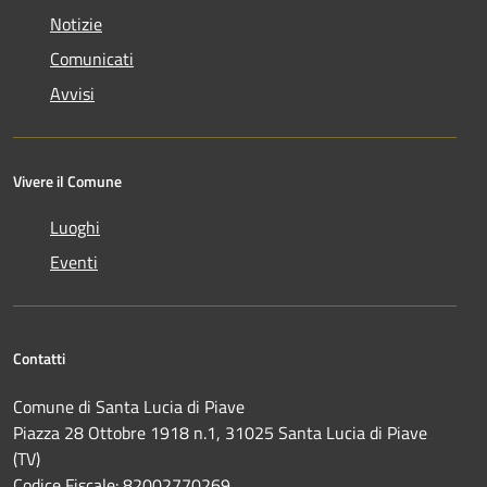
Notizie
Comunicati
Avvisi
Vivere il Comune
Luoghi
Eventi
Contatti
Comune di Santa Lucia di Piave
Piazza 28 Ottobre 1918 n.1, 31025 Santa Lucia di Piave
(TV)
Codice Fiscale: 82002770269