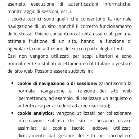
esempio, esecuzione di autenticazioni informatiche,
monitoraggio di sessioni, ecc..).
I cookie tecnici sono quelli che consentono la normale
navigazione di un sito, nonché il corretto funzionamento
dello stesso. Poiché consentono attività essenziali per una
ottimale fruizione di un sito, hanno la funzione di
agevolare la consultazione del sito da parte degli utenti.
Essi non vengono utilizzati per scopi ulteriori e sono
normalmente installati direttamente dal titolare o gestore
del sito web. Possono essere suddivisi in:
cookie di navigazione o di sessione:
garantiscono la
normale navigazione e fruizione del sito web
(permettendo, ad esempio, di realizzare un acquisto o
autenticarsi per accedere ad aree riservate);
cookie analytics:
vengono utilizzati per collezionare
informazioni sull’uso dei siti e possono essere
assimilati ai cookie tecnici laddove utilizzati
direttamente dal gestore del sito per raccogliere