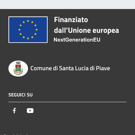
Comune di Santa Lucia di Piave
SEGUICI SU
Facebook
Youtube