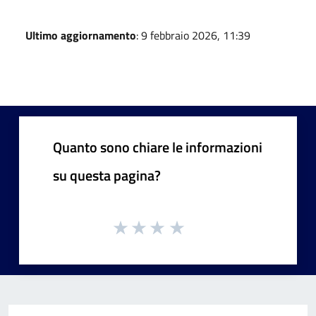
Ultimo aggiornamento
: 9 febbraio 2026, 11:39
Quanto sono chiare le informazioni
su questa pagina?