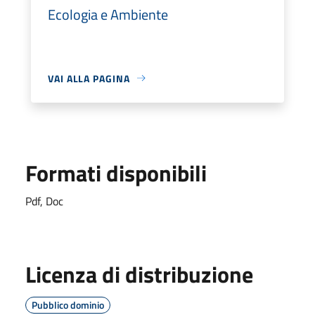
Ecologia e Ambiente
VAI ALLA PAGINA
Formati disponibili
Pdf, Doc
Licenza di distribuzione
Pubblico dominio