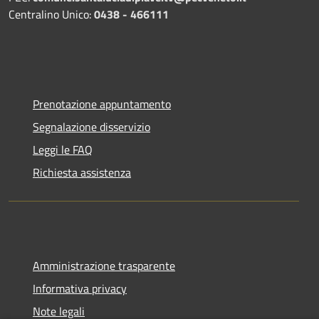
Centralino Unico:
0438 - 466111
Prenotazione appuntamento
Segnalazione disservizio
Leggi le FAQ
Richiesta assistenza
Amministrazione trasparente
Informativa privacy
Note legali