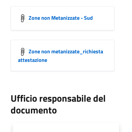
Zone non Metanizzate - Sud
Zone non metanizzate_richiesta
attestazione
Ufficio responsabile del
documento