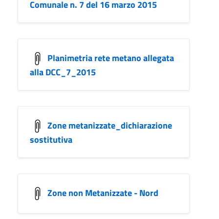
Comunale n. 7 del 16 marzo 2015
Planimetria rete metano allegata
alla DCC_7_2015
Zone metanizzate_dichiarazione
sostitutiva
Zone non Metanizzate - Nord