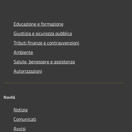
Educazione e formazione
Giustizia e sicurezza pubblica
Tributi,finanze e contravvenzioni
Ambiente
Salute, benessere e assistenza
Autorizzazioni
Novità
Notizie
Comunicati
Avvisi