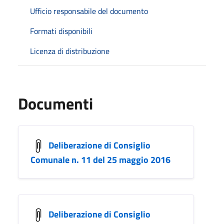
Ufficio responsabile del documento
Formati disponibili
Licenza di distribuzione
Documenti
Deliberazione di Consiglio
Comunale n. 11 del 25 maggio 2016
Deliberazione di Consiglio