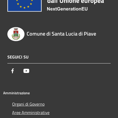
Comune di Santa Lucia di Piave
SEGUICI SU
Facebook
Youtube
Amministrazione
Organi di Governo
Aree Amministrative