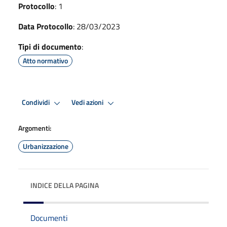
Protocollo
: 1
Data Protocollo
: 28/03/2023
Tipi di documento
:
Atto normativo
Condividi
Vedi azioni
Argomenti:
Urbanizzazione
INDICE DELLA PAGINA
Documenti