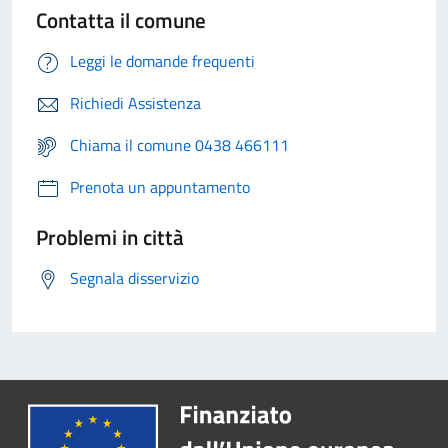
Contatta il comune
Leggi le domande frequenti
Richiedi Assistenza
Chiama il comune 0438 466111
Prenota un appuntamento
Problemi in città
Segnala disservizio