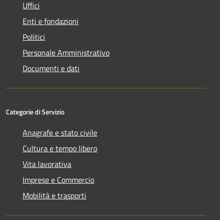
Uffici
Enti e fondazioni
Politici
Personale Amministrativo
Documenti e dati
Categorie di Servizio
Anagrafe e stato civile
Cultura e tempo libero
Vita lavorativa
Imprese e Commercio
Mobilità e trasporti