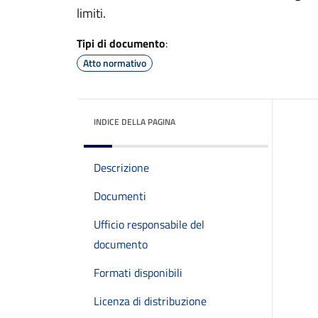
limiti.
Tipi di documento
:
Atto normativo
INDICE DELLA PAGINA
Descrizione
Documenti
Ufficio responsabile del
documento
Formati disponibili
Licenza di distribuzione