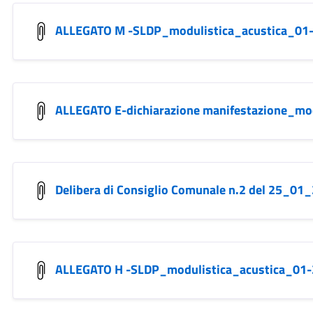
ALLEGATO M -SLDP_modulistica_acustica_01
ALLEGATO E-dichiarazione manifestazione_mo
Delibera di Consiglio Comunale n.2 del 25_01
ALLEGATO H -SLDP_modulistica_acustica_01