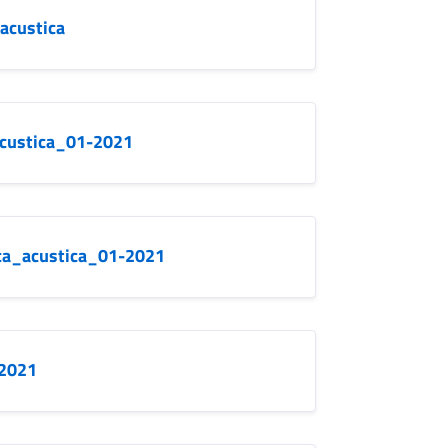
acustica
acustica_01-2021
ica_acustica_01-2021
-2021