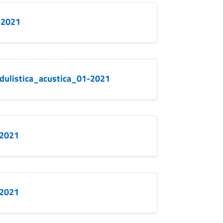
-2021
dulistica_acustica_01-2021
_2021
-2021