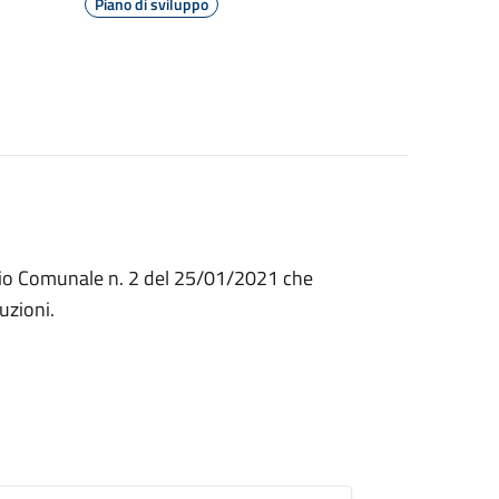
Piano di sviluppo
glio Comunale n. 2 del 25/01/2021 che
uzioni.