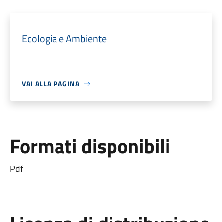
Ecologia e Ambiente
VAI ALLA PAGINA
Formati disponibili
Pdf