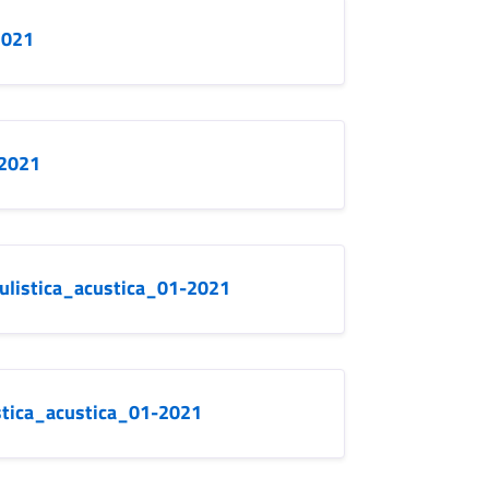
2021
-2021
ulistica_acustica_01-2021
tica_acustica_01-2021