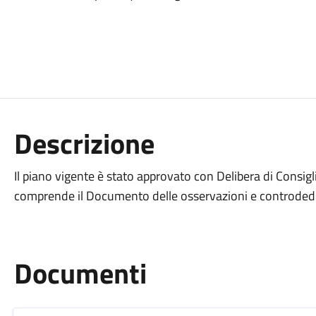
Descrizione
Il piano vigente è stato approvato con Delibera di Consi
comprende il Documento delle osservazioni e controded
Documenti