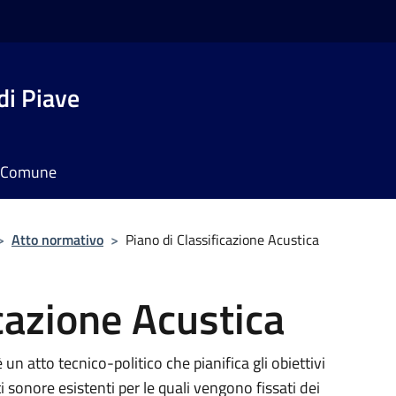
di Piave
il Comune
>
Atto normativo
>
Piano di Classificazione Acustica
icazione Acustica
un atto tecnico-politico che pianifica gli obiettivi
i sonore esistenti per le quali vengono fissati dei