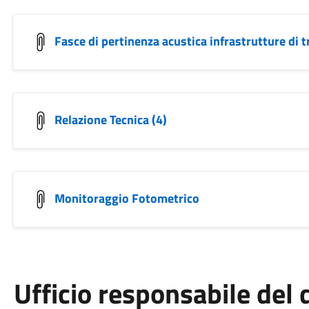
Fasce di pertinenza acustica infrastrutture di 
Relazione Tecnica (4)
Monitoraggio Fotometrico
Ufficio responsabile de