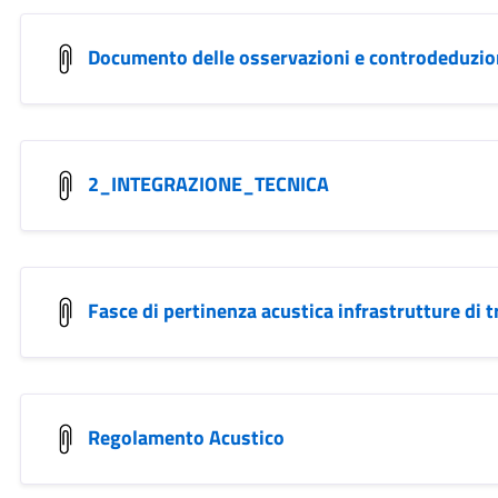
Documento delle osservazioni e controdeduzio
2_INTEGRAZIONE_TECNICA
Fasce di pertinenza acustica infrastrutture di 
Regolamento Acustico