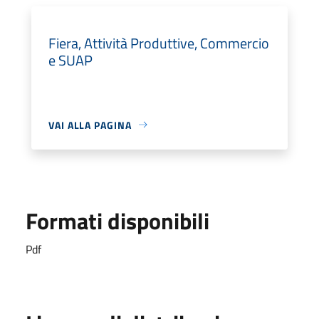
Fiera, Attività Produttive, Commercio
e SUAP
VAI ALLA PAGINA
Formati disponibili
Pdf