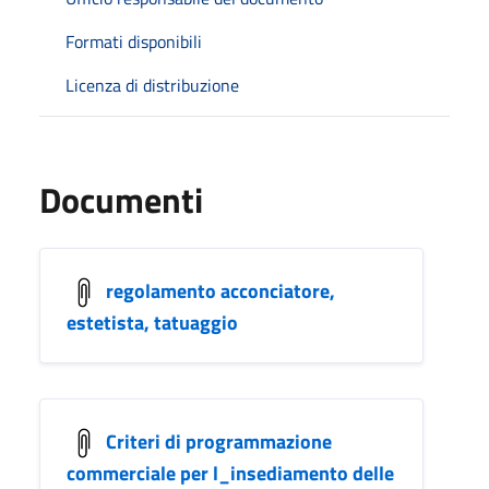
Formati disponibili
Licenza di distribuzione
Documenti
regolamento acconciatore,
estetista, tatuaggio
Criteri di programmazione
commerciale per l_insediamento delle