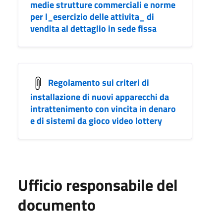
medie strutture commerciali e norme
per l_esercizio delle attivita_ di
vendita al dettaglio in sede fissa
Regolamento sui criteri di
installazione di nuovi apparecchi da
intrattenimento con vincita in denaro
e di sistemi da gioco video lottery
Ufficio responsabile del
documento