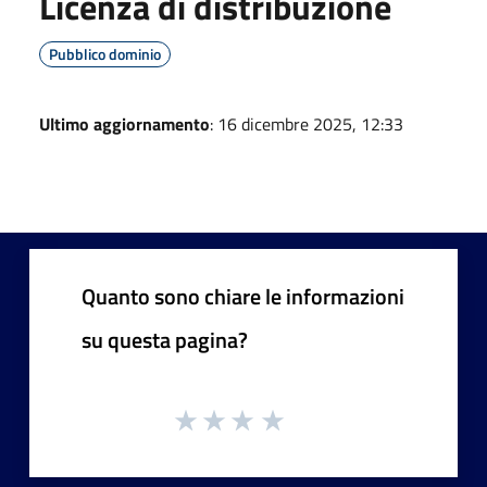
Licenza di distribuzione
Pubblico dominio
Ultimo aggiornamento
: 16 dicembre 2025, 12:33
Quanto sono chiare le informazioni
su questa pagina?