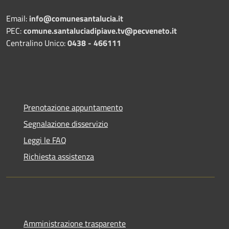
Email:
info@comunesantalucia.it
PEC:
comune.santaluciadipiave.tv@pecveneto.it
Centralino Unico:
0438 - 466111
Prenotazione appuntamento
Segnalazione disservizio
Leggi le FAQ
Richiesta assistenza
Amministrazione trasparente