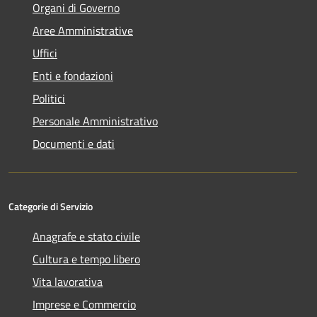
Organi di Governo
Aree Amministrative
Uffici
Enti e fondazioni
Politici
Personale Amministrativo
Documenti e dati
Categorie di Servizio
Anagrafe e stato civile
Cultura e tempo libero
Vita lavorativa
Imprese e Commercio