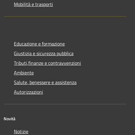
Mobilità e trasporti
Educazione e formazione
Giustizia e sicurezza pubblica
Tributi,finanze e contravvenzioni
Ambiente
Salute, benessere e assistenza
Autorizzazioni
Novità
Notizie