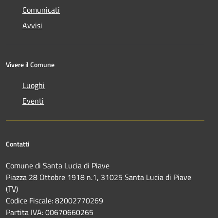
Comunicati
Avvisi
Vivere il Comune
Luoghi
Eventi
Contatti
Comune di Santa Lucia di Piave
Piazza 28 Ottobre 1918 n.1, 31025 Santa Lucia di Piave
(TV)
Codice Fiscale: 82002770269
Partita IVA: 00670660265