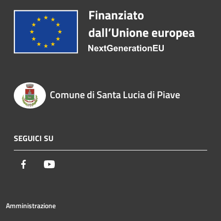
Comune di Santa Lucia di Piave
SEGUICI SU
Facebook
Youtube
Amministrazione