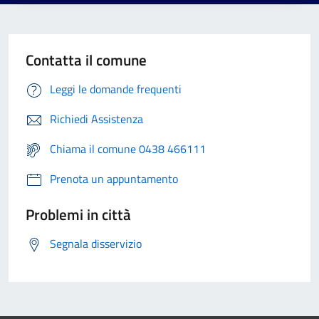
Contatta il comune
Leggi le domande frequenti
Richiedi Assistenza
Chiama il comune 0438 466111
Prenota un appuntamento
Problemi in città
Segnala disservizio