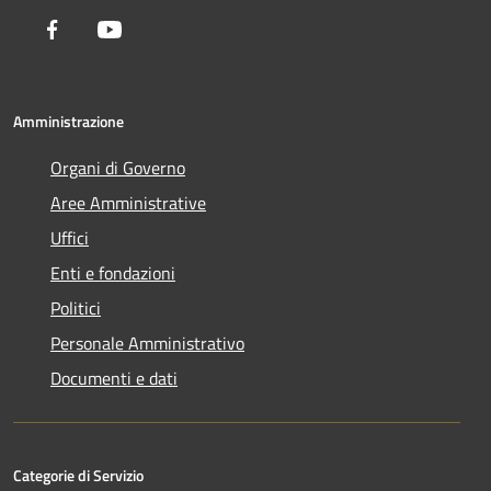
Facebook
Youtube
Amministrazione
Organi di Governo
Aree Amministrative
Uffici
Enti e fondazioni
Politici
Personale Amministrativo
Documenti e dati
Categorie di Servizio