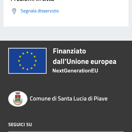
Segnala disservizio
Comune di Santa Lucia di Piave
SEGUICI SU