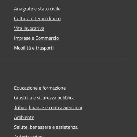
Anagrafe e stato civile
Cultura e tempo libero
Vita lavorativa
Imprese e Commercio
Mobilità e trasporti
Educazione e formazione
Giustizia e sicurezza pubblica
Tributi,finanze e contravvenzioni
Ambiente
Salute, benessere e assistenza
Autorizzazioni