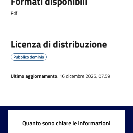
Formati disponibili
Pdf
Licenza di distribuzione
Pubblico dominio
Ultimo aggiornamento
: 16 dicembre 2025, 07:59
Quanto sono chiare le informazioni