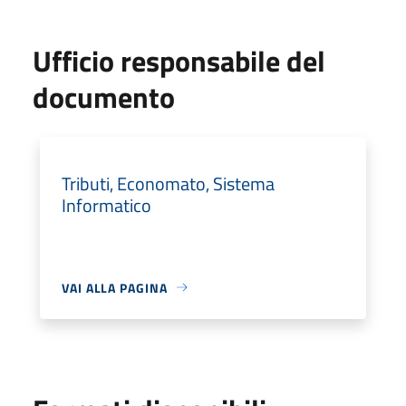
Ufficio responsabile del
documento
Tributi, Economato, Sistema
Informatico
VAI ALLA PAGINA