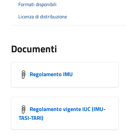
Formati disponibili
Licenza di distribuzione
Documenti
Regolamento IMU
Regolamento vigente IUC (IMU-
TASI-TARI)