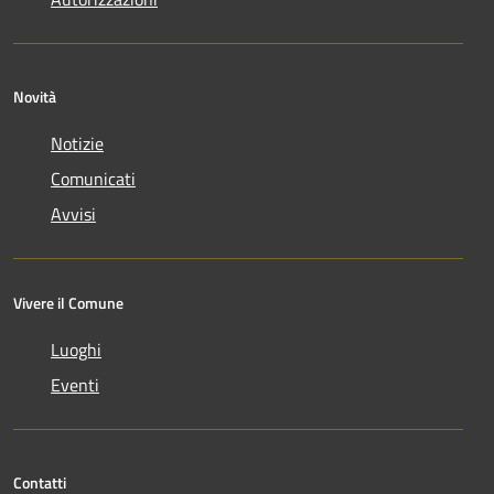
Novità
Notizie
Comunicati
Avvisi
Vivere il Comune
Luoghi
Eventi
Contatti