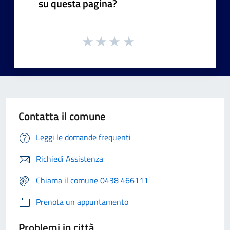
su questa pagina?
Contatta il comune
Leggi le domande frequenti
Richiedi Assistenza
Chiama il comune 0438 466111
Prenota un appuntamento
Problemi in città