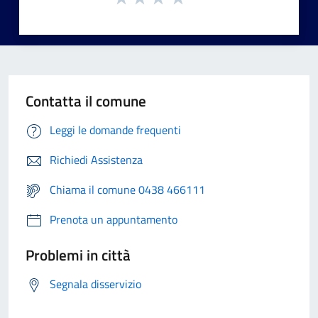
Contatta il comune
Leggi le domande frequenti
Richiedi Assistenza
Chiama il comune 0438 466111
Prenota un appuntamento
Problemi in città
Segnala disservizio