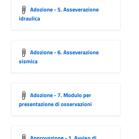
Adozione - 5. Asseverazione
idraulica
Adozione - 6. Asseverazione
sismica
Adozione - 7. Modulo per
presentazione di osservazioni
Approvazione - 1. Avviso di