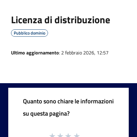
Licenza di distribuzione
Pubblico dominio
Ultimo aggiornamento
: 2 febbraio 2026, 12:57
Quanto sono chiare le informazioni
su questa pagina?