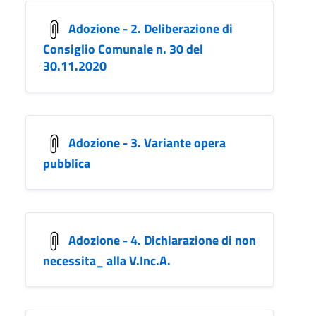
Adozione - 2. Deliberazione di
Consiglio Comunale n. 30 del
30.11.2020
Adozione - 3. Variante opera
pubblica
Adozione - 4. Dichiarazione di non
necessita_ alla V.Inc.A.