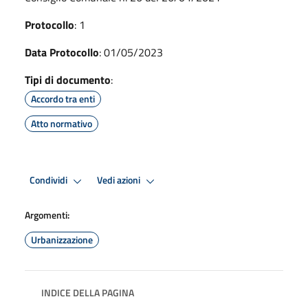
Protocollo
: 1
Data Protocollo
: 01/05/2023
Tipi di documento
:
Accordo tra enti
Atto normativo
Condividi
Vedi azioni
Argomenti:
Urbanizzazione
INDICE DELLA PAGINA