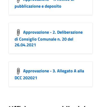
pubblicazione e deposito
Approvazione - 2. Deliberazione
di Consiglio Comunale n. 20 del
26.04.2021
Approvazione - 3. Allegato A alla
DCC 202021