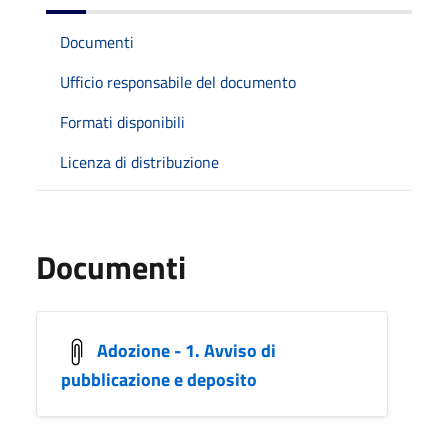
Documenti
Ufficio responsabile del documento
Formati disponibili
Licenza di distribuzione
Documenti
Adozione - 1. Avviso di
pubblicazione e deposito