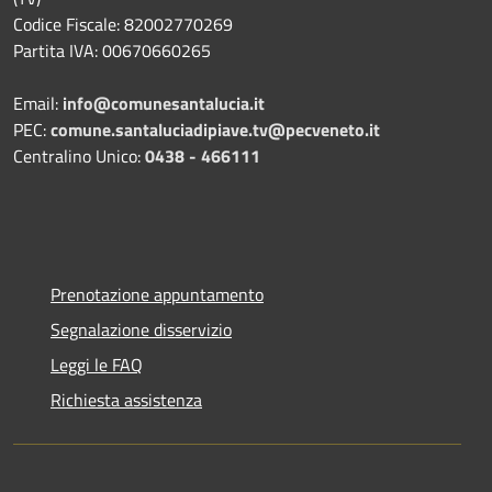
Codice Fiscale: 82002770269
Partita IVA: 00670660265
Email:
info@comunesantalucia.it
PEC:
comune.santaluciadipiave.tv@pecveneto.it
Centralino Unico:
0438 - 466111
Prenotazione appuntamento
Segnalazione disservizio
Leggi le FAQ
Richiesta assistenza