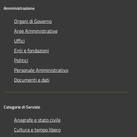
Amministrazione
Organi di Governo
Aree Amministrative
Uffici
Enti e fondazioni
Politici
Personale Amministrativo
Documenti e dati
Categorie di Servizio
Anagrafe e stato civile
Cultura e tempo libero