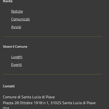
Novità
Notizie
Comunicati
Avvisi
Vivere il Comune
Luoghi
Eventi
Contatti
Comune di Santa Lucia di Piave
Piazza 28 Ottobre 1918 n.1, 31025 Santa Lucia di Piave
(TV)