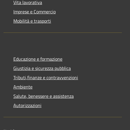
Vita lavorativa
Imprese e Commercio
Mobilità e trasporti
Educazione e formazione
Giustizia e sicurezza pubblica
Tributi,finanze e contravvenzioni
Ambiente
Salute, benessere e assistenza
Autorizzazioni