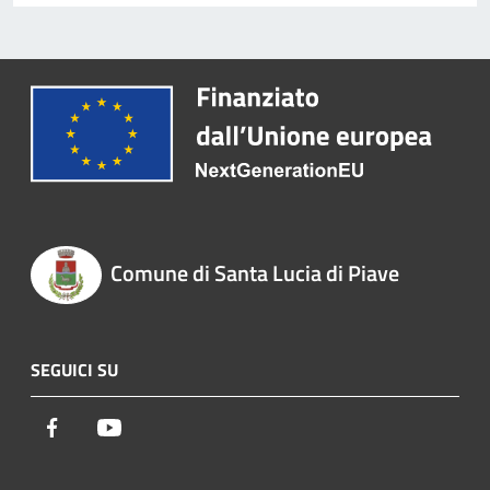
Comune di Santa Lucia di Piave
SEGUICI SU
Facebook
Youtube