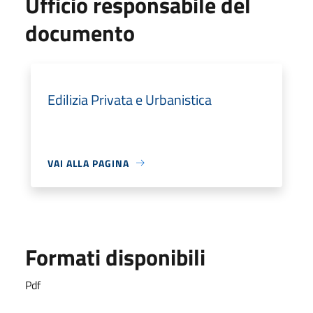
Ufficio responsabile del
documento
Edilizia Privata e Urbanistica
VAI ALLA PAGINA
Formati disponibili
Pdf