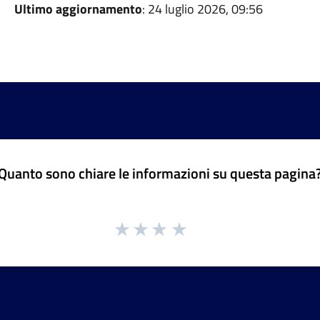
Ultimo aggiornamento
: 24 luglio 2026, 09:56
Quanto sono chiare le informazioni su questa pagina