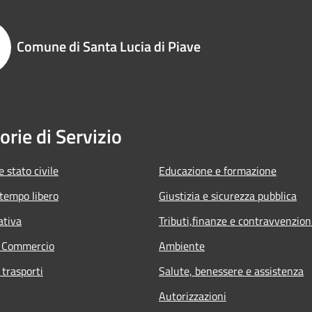
Comune di Santa Lucia di Piave
orie di Servizio
 stato civile
Educazione e formazione
 tempo libero
Giustizia e sicurezza pubblica
ativa
Tributi,finanze e contravvenzion
e Commercio
Ambiente
 trasporti
Salute, benessere e assistenza
Autorizzazioni