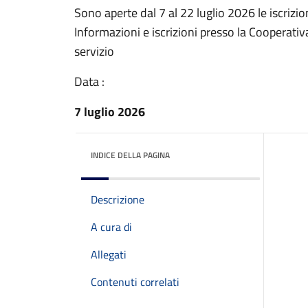
Sono aperte dal 7 al 22 luglio 2026 le iscriz
Informazioni e iscrizioni presso la Cooperati
servizio
Data :
7 luglio 2026
INDICE DELLA PAGINA
Descrizione
A cura di
Allegati
Contenuti correlati