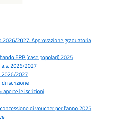
vo 2026/2027. Approvazione graduatoria
l bando ERP (case popolari) 2025
ni a.s. 2026/2027
.s. 2026/2027
di iscrizione
aperte le iscrizioni
 concessione di voucher per l’anno 2025
ave