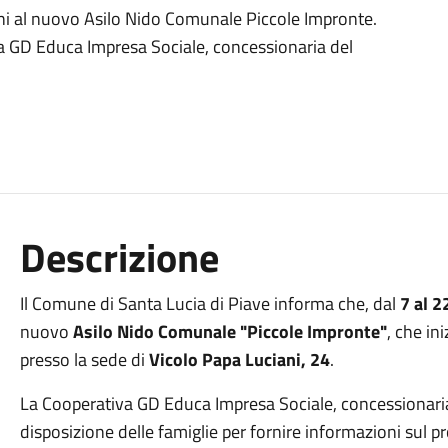
ioni al nuovo Asilo Nido Comunale Piccole Impronte.
va GD Educa Impresa Sociale, concessionaria del
Descrizione
Il Comune di Santa Lucia di Piave informa che, dal
7 al 2
nuovo
Asilo Nido Comunale "Piccole Impronte"
, che ini
presso la sede di
Vicolo Papa Luciani, 24
.
La Cooperativa GD Educa Impresa Sociale, concessionaria 
disposizione delle famiglie per fornire informazioni sul p