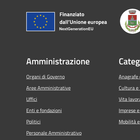
Amministrazione
Categ
Organi di Governo
Anagrafe e
Aree Amministrative
Cultura e
Uffici
Vita lavor
Enti e fondazioni
Imprese 
Politici
Mobilità e
Personale Amministrativo