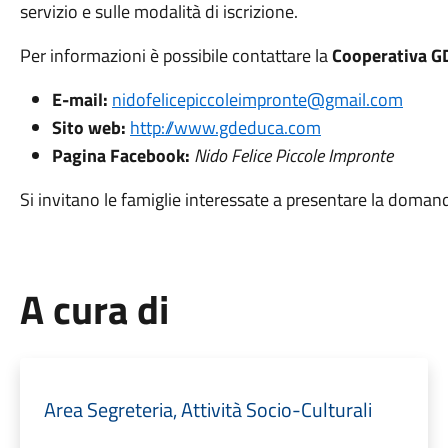
servizio e sulle modalità di iscrizione.
Per informazioni è possibile contattare la
Cooperativa G
E-mail:
nidofelicepiccoleimpronte@gmail.com
Sito web:
http://www.gdeduca.com
Pagina Facebook:
Nido Felice Piccole Impronte
Si invitano le famiglie interessate a presentare la domand
A cura di
Area Segreteria, Attività Socio-Culturali