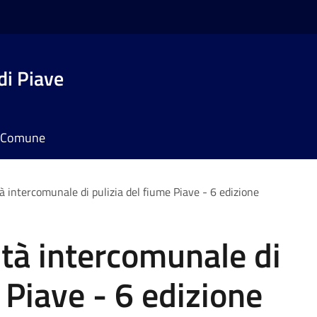
di Piave
il Comune
tà intercomunale di pulizia del fiume Piave - 6 edizione
ità intercomunale di
 Piave - 6 edizione