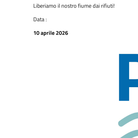
Liberiamo il nostro fiume dai rifiuti!
Data :
10 aprile 2026