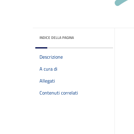
INDICE DELLA PAGINA
Descrizione
A cura di
Allegati
Contenuti correlati