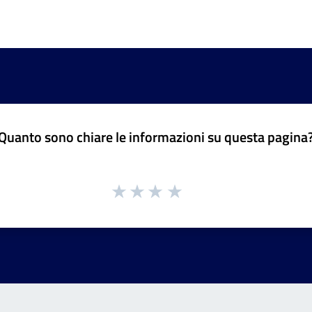
Quanto sono chiare le informazioni su questa pagina