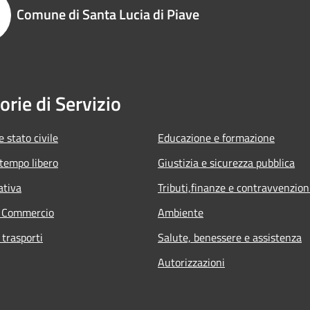
Comune di Santa Lucia di Piave
orie di Servizio
 stato civile
Educazione e formazione
 tempo libero
Giustizia e sicurezza pubblica
ativa
Tributi,finanze e contravvenzion
e Commercio
Ambiente
 trasporti
Salute, benessere e assistenza
Autorizzazioni