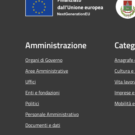
Amministrazione
Categ
Organi di Governo
Anagrafe e
Aree Amministrative
Cultura e
Uffici
Vita lavor
Enti e fondazioni
Imprese 
Politici
Mobilità e
Personale Amministrativo
Documenti e dati