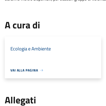
A cura di
Ecologia e Ambiente
VAI ALLA PAGINA
Allegati