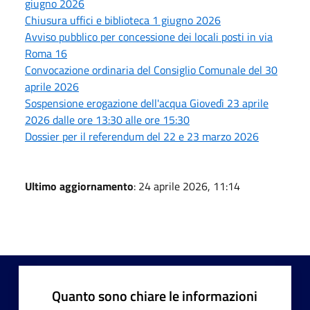
giugno 2026
Chiusura uffici e biblioteca 1 giugno 2026
Avviso pubblico per concessione dei locali posti in via
Roma 16
Convocazione ordinaria del Consiglio Comunale del 30
aprile 2026
Sospensione erogazione dell'acqua Giovedì 23 aprile
2026 dalle ore 13:30 alle ore 15:30
Dossier per il referendum del 22 e 23 marzo 2026
Ultimo aggiornamento
: 24 aprile 2026, 11:14
Quanto sono chiare le informazioni