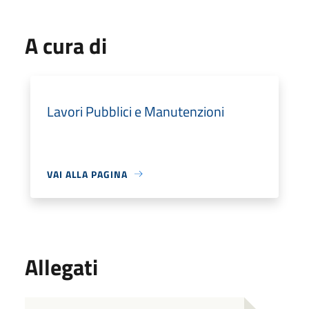
A cura di
Lavori Pubblici e Manutenzioni
VAI ALLA PAGINA
Allegati