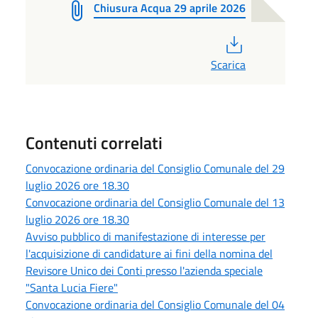
Chiusura Acqua 29 aprile 2026
PDF
Scarica
Contenuti correlati
Convocazione ordinaria del Consiglio Comunale del 29
luglio 2026 ore 18.30
Convocazione ordinaria del Consiglio Comunale del 13
luglio 2026 ore 18.30
Avviso pubblico di manifestazione di interesse per
l'acquisizione di candidature ai fini della nomina del
Revisore Unico dei Conti presso l'azienda speciale
"Santa Lucia Fiere"
Convocazione ordinaria del Consiglio Comunale del 04