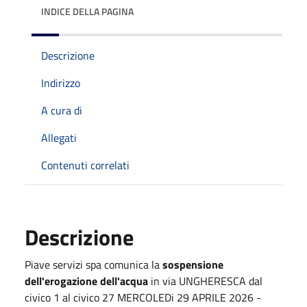
INDICE DELLA PAGINA
Descrizione
Indirizzo
A cura di
Allegati
Contenuti correlati
Descrizione
Piave servizi spa comunica la
sospensione
dell'erogazione dell'acqua
in via UNGHERESCA dal
civico 1 al civico 27 MERCOLEDi 29 APRILE 2026 -