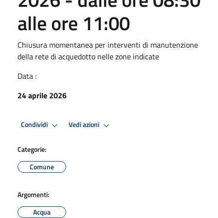
alle ore 11:00
Chiusura momentanea per interventi di manutenzione
della rete di acquedotto nelle zone indicate
Data :
24 aprile 2026
Condividi
Vedi azioni
Categorie:
Comune
Argomenti:
Acqua