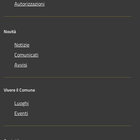
Autorizzazioni
Novità
Notizie
Comunicati
Avvisi
Vivere il Comune
Luoghi
Eventi