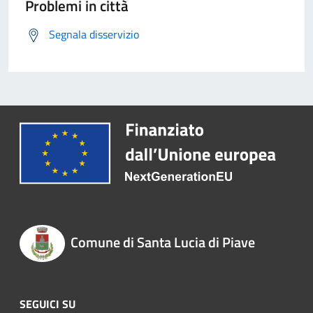
Problemi in città
Segnala disservizio
Comune di Santa Lucia di Piave
SEGUICI SU