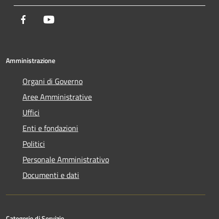
Facebook
Youtube
Amministrazione
Organi di Governo
Aree Amministrative
Uffici
Enti e fondazioni
Politici
Personale Amministrativo
Documenti e dati
Categorie di Servizio