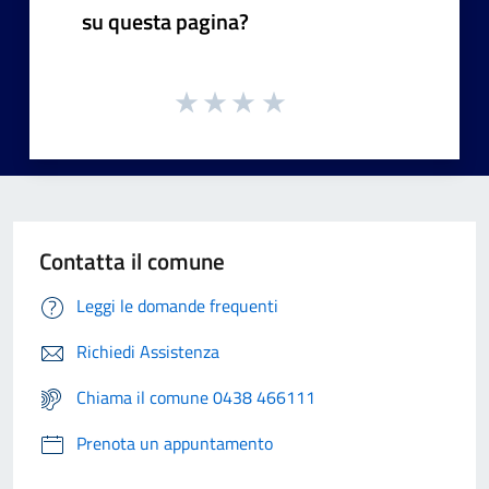
su questa pagina?
Contatta il comune
Leggi le domande frequenti
Richiedi Assistenza
Chiama il comune 0438 466111
Prenota un appuntamento