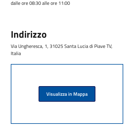
dalle ore 08:30 alle ore 11:00
Indirizzo
Via Ungheresca, 1, 31025 Santa Lucia di Piave TV,
Italia
Visualizza in Mappa