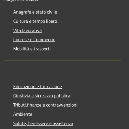
Anagrafe e stato civile
Cultura e tempo libero
Vita lavorativa
Imprese e Commercio
Mobilità e trasporti
Educazione e formazione
Giustizia e sicurezza pubblica
Tributi,finanze e contravvenzioni
Ambiente
Salute, benessere e assistenza