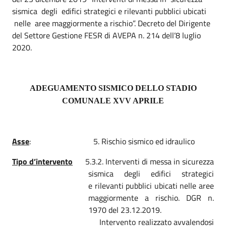
sismica degli edifici strategici e rilevanti pubblici ubicati
nelle aree maggiormente a rischio”. Decreto del Dirigente
del Settore Gestione FESR di AVEPA n. 214 dell’8 luglio
2020.
ADEGUAMENTO SISMICO DELLO STADIO
COMUNALE XVV APRILE
Asse
:
5. Rischio sismico ed idraulico
Tipo d’intervento
5.3.2. Interventi di messa in sicurezza
sismica degli edifici strategici
e
rilevanti pubblici ubicati nelle aree
maggiormente a rischio. DGR n.
1970 del 23.12.2019.
Intervento realizzato avvalendosi