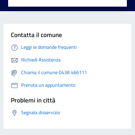
Contatta il comune
Leggi le domande frequenti
Richiedi Assistenza
Chiama il comune 0438 466111
Prenota un appuntamento
Problemi in città
Segnala disservizio