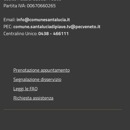
Partita IVA: 00670660265
Email:
info@comunesantalucia.it
PEC:
comune.santaluciadipiave.tv@pecveneto.it
Centralino Unico:
0438 - 466111
Prenotazione appuntamento
Segnalazione disservizio
Leggi le FAQ
Richiesta assistenza