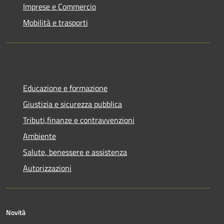
Imprese e Commercio
Mobilità e trasporti
Educazione e formazione
Giustizia e sicurezza pubblica
Tributi,finanze e contravvenzioni
Ambiente
Salute, benessere e assistenza
Autorizzazioni
Novità