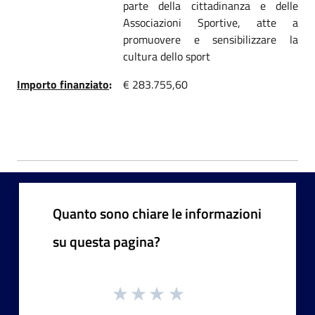
parte della cittadinanza e delle
Associazioni Sportive, atte a
promuovere e sensibilizzare la
cultura dello sport
Importo finanziato
:
€ 283.755,60
Quanto sono chiare le informazioni
su questa pagina?