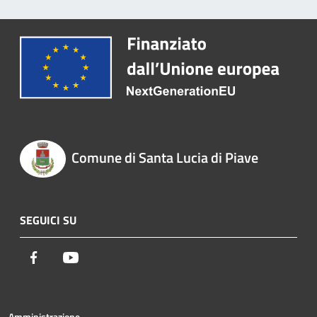
Comune di Santa Lucia di Piave
SEGUICI SU
Facebook
Youtube
Amministrazione