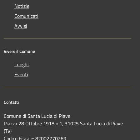
Notizie
Comunicati
Avvisi
Vivere il Comune
Luoghi
Eventi
Contatti
Comune di Santa Lucia di Piave
Piazza 28 Ottobre 1918 n.1, 31025 Santa Lucia di Piave
(TV)
Codice Fiscale: 82002770269