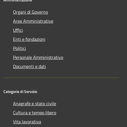
Organi di Governo
Aree Amministrative
Uffici
Enti e fondazioni
Politici
Personale Amministrativo
Documenti e dati
Categorie di Servizio
Anagrafe e stato civile
Cultura e tempo libero
Vita lavorativa