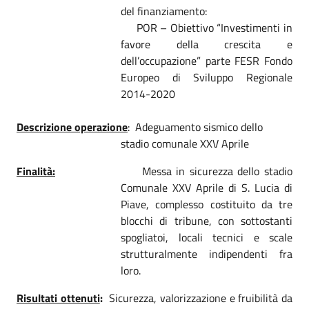
del finanziamento:
POR – Obiettivo “Investimenti in
favore della crescita e
dell’occupazione” parte FESR Fondo
Europeo di Sviluppo Regionale
2014-2020
Descrizione operazione
:
Adeguamento sismico dello
stadio comunale XXV Aprile
Finalità:
Messa in sicurezza dello stadio
Comunale XXV Aprile di S. Lucia di
Piave, complesso costituito da tre
blocchi di tribune, con sottostanti
spogliatoi, locali tecnici e scale
strutturalmente indipendenti fra
loro.
Risultati ottenuti
:
Sicurezza, valorizzazione e fruibilità da