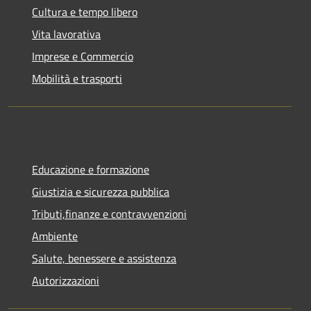
Cultura e tempo libero
Vita lavorativa
Imprese e Commercio
Mobilità e trasporti
Educazione e formazione
Giustizia e sicurezza pubblica
Tributi,finanze e contravvenzioni
Ambiente
Salute, benessere e assistenza
Autorizzazioni