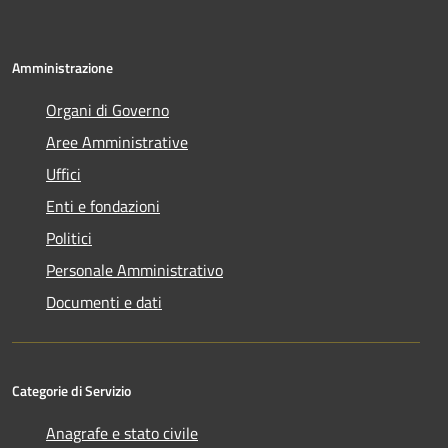
Amministrazione
Organi di Governo
Aree Amministrative
Uffici
Enti e fondazioni
Politici
Personale Amministrativo
Documenti e dati
Categorie di Servizio
Anagrafe e stato civile