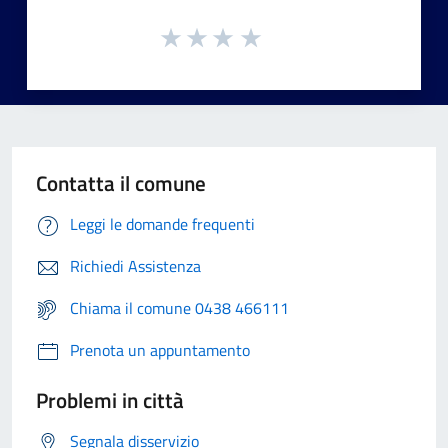
Contatta il comune
Leggi le domande frequenti
Richiedi Assistenza
Chiama il comune 0438 466111
Prenota un appuntamento
Problemi in città
Segnala disservizio