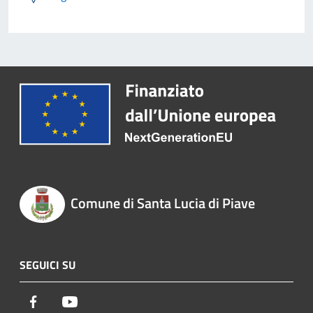
Comune di Santa Lucia di Piave
SEGUICI SU
Facebook
Youtube