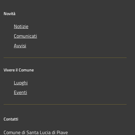
Novità
Notizie
Comunicati
Avvisi
Vivere il Comune
Luoghi
Eventi
Contatti
Comune di Santa Lucia di Piave