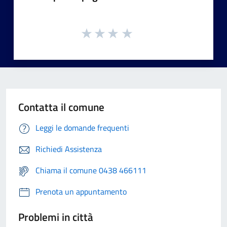
Contatta il comune
Leggi le domande frequenti
Richiedi Assistenza
Chiama il comune 0438 466111
Prenota un appuntamento
Problemi in città