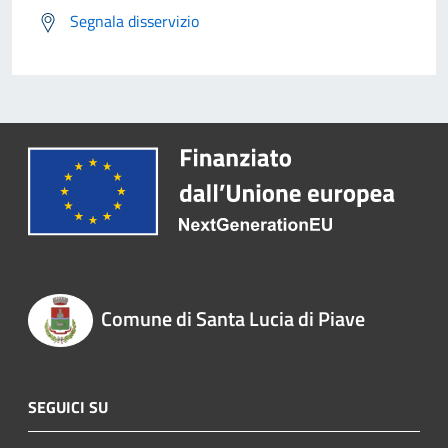
Segnala disservizio
Comune di Santa Lucia di Piave
SEGUICI SU