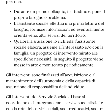
persona.
Durante un primo colloquio, il cittadino espone il
proprio bisogno o problema.
L’assistente sociale effettua una prima lettura del
bisogno, fornisce informazioni ed eventualmente
orienta verso altri servizi del territorio.
Qualora la situazione lo richieda, l’assistente
sociale elabora, assieme all’interessato e/o con la
famiglia, un progetto di intervento mirato alle
specifiche necessità. In seguito il progetto viene
messo in atto e monitorato periodicamente.
Gli interventi sono finalizzati all’acquisizione e al
mantenimento dell’autonomia e della capacità di
assunzione di responsabilità dell’individuo.
Gli interventi del Servizio Sociale di base si
coordinano e si integrano con i servizi specialistici e
con la rete dei servizi sociali, socio-educativi, socio-