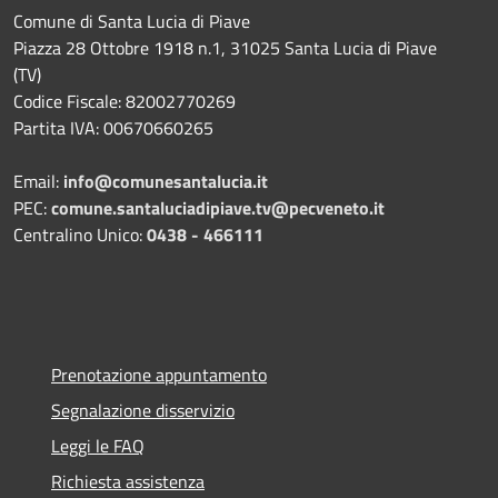
Comune di Santa Lucia di Piave
Piazza 28 Ottobre 1918 n.1, 31025 Santa Lucia di Piave
(TV)
Codice Fiscale: 82002770269
Partita IVA: 00670660265
Email:
info@comunesantalucia.it
PEC:
comune.santaluciadipiave.tv@pecveneto.it
Centralino Unico:
0438 - 466111
Prenotazione appuntamento
Segnalazione disservizio
Leggi le FAQ
Richiesta assistenza