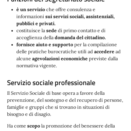
è un servizio
che offre consulenza e
informazioni
sui servizi sociali, assistenziali,
pubblici e privati.
costituisce la
sede
di primo contatto e di
accoglienza della
domanda del cittadino.
fornisce aiuto e supporto
per la compilazione
delle pratiche burocratiche utili ad
accedere
ad
alcune
agevolazioni economiche
previste dalla
normativa vigente.
Servizio sociale professionale
Il Servizio Sociale di base opera a favore della
prevenzione, del sostegno e del recupero di persone,
famiglie e gruppi che si trovano in situazioni di
bisogno e di disagio.
Ha come
scopo
la promozione del benessere della