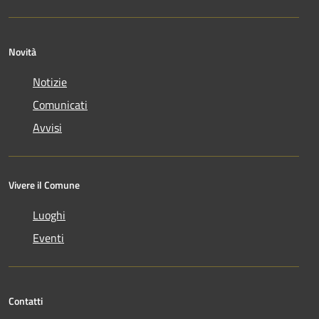
Novità
Notizie
Comunicati
Avvisi
Vivere il Comune
Luoghi
Eventi
Contatti