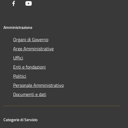
Facebook
Youtube
Amministrazione
Organi di Governo
Aree Amministrative
Uffici
Enti e fondazioni
Politici
Personale Amministrativo
Documenti e dati
Categorie di Servizio