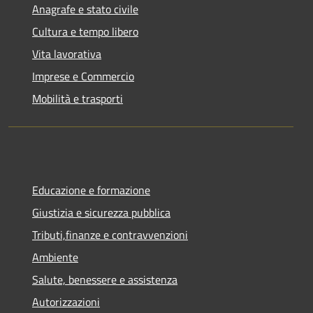
Anagrafe e stato civile
Cultura e tempo libero
Vita lavorativa
Imprese e Commercio
Mobilità e trasporti
Educazione e formazione
Giustizia e sicurezza pubblica
Tributi,finanze e contravvenzioni
Ambiente
Salute, benessere e assistenza
Autorizzazioni