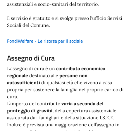
assistenziali e socio-sanitari del territorio.
Il servizio è gratuito e si svolge presso l'ufficio Servizi
Sociali del Comune.
FondiWelfare - Le risorse per il sociale
Assegno di Cura
L'assegno di cura è un
contributo economico
regionale
destinato alle
persone non
autosufficienti
di qualsiasi età che vivono a casa
propria per sostenere la famiglia nel proprio carico di
cura.
L’importo del contributo
varia a seconda del
punteggio di gravità,
della copertura assistenziale
assicurata dai famigliari e della situazione I.S.E.E.
Inoltre è prevista una maggiorazione dell’assegno in