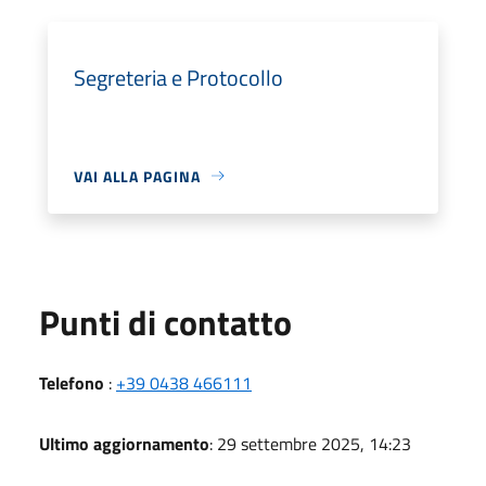
Segreteria e Protocollo
VAI ALLA PAGINA
Punti di contatto
Telefono
:
+39 0438 466111
Ultimo aggiornamento
: 29 settembre 2025, 14:23