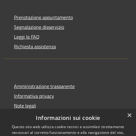
Prenotazione appuntamento
Segnalazione disservizio
Leggi le FAQ
Richiesta assistenza
Amministrazione trasparente
Informativa privacy
Note legali
×
Dichiarazione di accessibilità
Informazioni sui cookie
Questo sito web utilizza cookie tecnici e assimilati strettamente
necessari al corretto funzionamento e alla navigazione del sito,