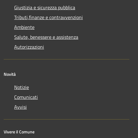
Giustizia e sicurezza pubblica
Tributi,finanze e contravvenzioni
Ambiente
Salute, benessere e assistenza
Autorizzazioni
Novità
Notizie
Comunicati
Avvisi
Vivere il Comune