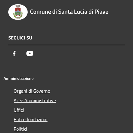
Comune di Santa Lucia di Piave
SEGUICI SU
Facebook
Youtube
Amministrazione
Organi di Governo
Aree Amministrative
Uffici
Enti e fondazioni
Politici