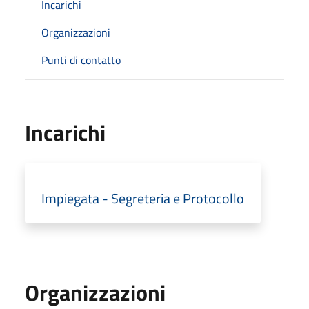
Incarichi
Organizzazioni
Punti di contatto
Incarichi
Impiegata - Segreteria e Protocollo
Organizzazioni