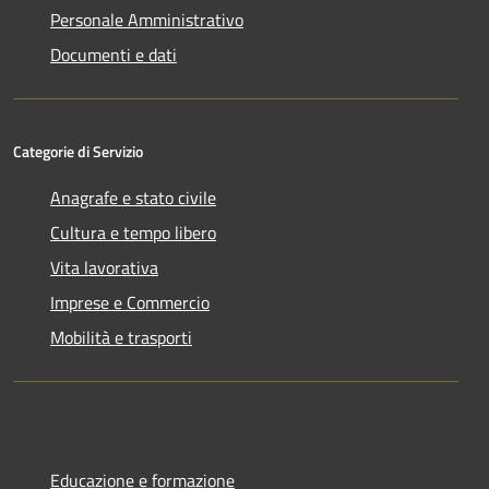
Personale Amministrativo
Documenti e dati
Categorie di Servizio
Anagrafe e stato civile
Cultura e tempo libero
Vita lavorativa
Imprese e Commercio
Mobilità e trasporti
Educazione e formazione