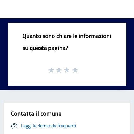
Quanto sono chiare le informazioni
su questa pagina?
Contatta il comune
Leggi le domande frequenti