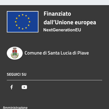
Comune di Santa Lucia di Piave
SEGUICI SU
Facebook
Youtube
Amministrazione