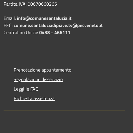
Partita IVA: 00670660265
Email:
info@comunesantalucia.it
PEC:
comune.santaluciadipiave.tv@pecveneto.it
Centralino Unico:
0438 - 466111
Prenotazione appuntamento
Segnalazione disservizio
Leggi le FAQ
Richiesta assistenza