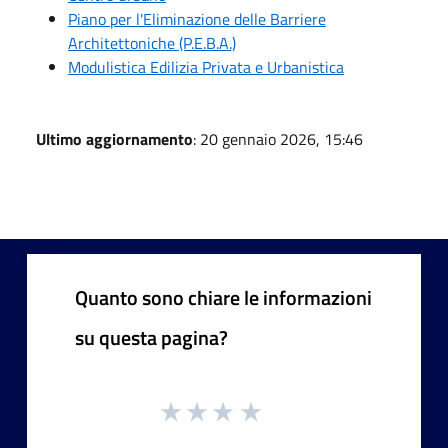
Piano per l'Eliminazione delle Barriere
Architettoniche (P.E.B.A.)
Modulistica Edilizia Privata e Urbanistica
Ultimo aggiornamento
: 20 gennaio 2026, 15:46
Quanto sono chiare le informazioni
su questa pagina?