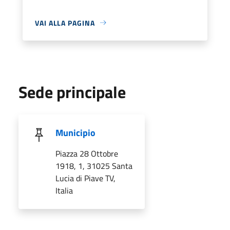
VAI ALLA PAGINA
Sede principale
Municipio
Piazza 28 Ottobre
1918, 1, 31025 Santa
Lucia di Piave TV,
Italia