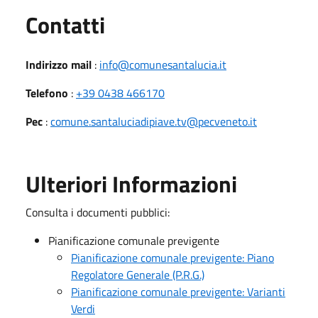
Utili
Contatti
Indirizzo mail
:
info@comunesantalucia.it
Telefono
:
+39 0438 466170
Pec
:
comune.santaluciadipiave.tv@pecveneto.it
Ulteriori Informazioni
Consulta i documenti pubblici:
Pianificazione comunale previgente
Pianificazione comunale previgente: Piano
Regolatore Generale (P.R.G.)
Pianificazione comunale previgente: Varianti
Verdi