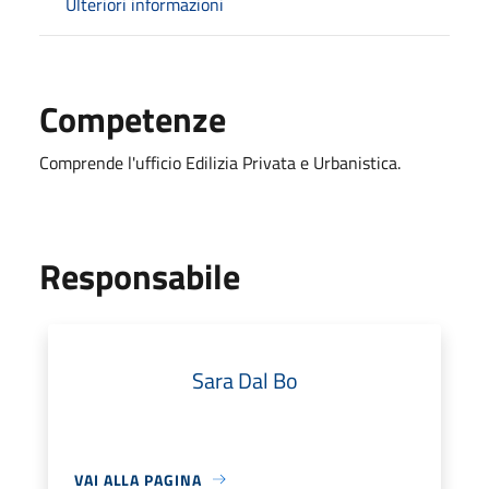
Ulteriori informazioni
Competenze
Comprende l'ufficio Edilizia Privata e Urbanistica.
Responsabile
Sara Dal Bo
VAI ALLA PAGINA