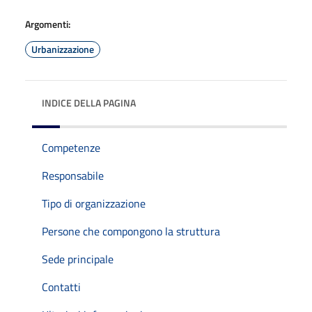
Argomenti:
Urbanizzazione
INDICE DELLA PAGINA
Competenze
Responsabile
Tipo di organizzazione
Persone che compongono la struttura
Sede principale
Contatti