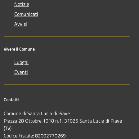
Notizie
Comunicati
Avvisi
Vivere il Comune
Luoghi
Eventi
Contatti
Comune di Santa Lucia di Piave
Piazza 28 Ottobre 1918 n.1, 31025 Santa Lucia di Piave
(TV)
Codice Fiscale: 82002770269