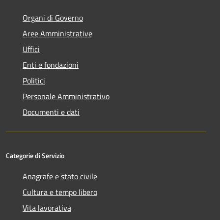
Organi di Governo
Aree Amministrative
Uffici
Enti e fondazioni
Politici
Personale Amministrativo
Documenti e dati
Categorie di Servizio
Anagrafe e stato civile
Cultura e tempo libero
Vita lavorativa