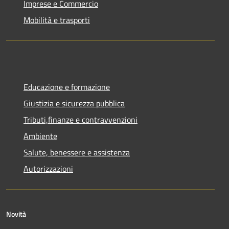
Imprese e Commercio
Mobilità e trasporti
Educazione e formazione
Giustizia e sicurezza pubblica
Tributi,finanze e contravvenzioni
Ambiente
Salute, benessere e assistenza
Autorizzazioni
Novità