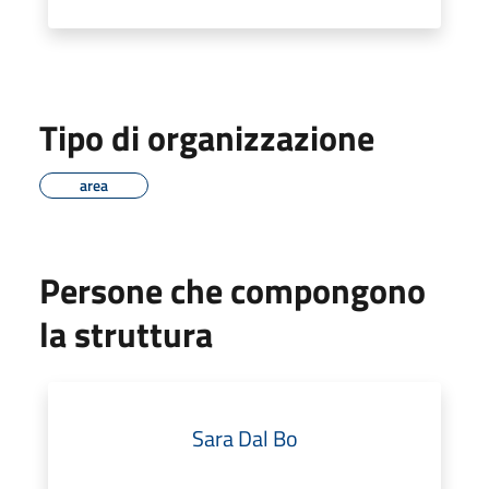
Tipo di organizzazione
area
Persone che compongono
la struttura
Sara Dal Bo