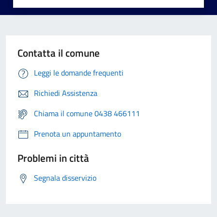
Contatta il comune
Leggi le domande frequenti
Richiedi Assistenza
Chiama il comune 0438 466111
Prenota un appuntamento
Problemi in città
Segnala disservizio