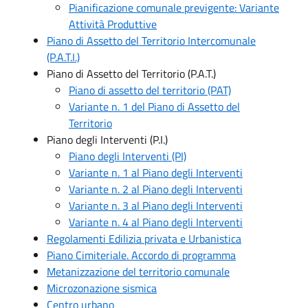
Pianificazione comunale previgente: Variante
Attività Produttive
Piano di Assetto del Territorio Intercomunale
(P.A.T.I.)
Piano di Assetto del Territorio (P.A.T.)
Piano di assetto del territorio (PAT)
Variante n. 1 del Piano di Assetto del
Territorio
Piano degli Interventi (P.I.)
Piano degli Interventi (PI)
Variante n. 1 al Piano degli Interventi
Variante n. 2 al Piano degli Interventi
Variante n. 3 al Piano degli Interventi
Variante n. 4 al Piano degli Interventi
Regolamenti Edilizia privata e Urbanistica
Piano Cimiteriale. Accordo di programma
Metanizzazione del territorio comunale
Microzonazione sismica
Centro urbano