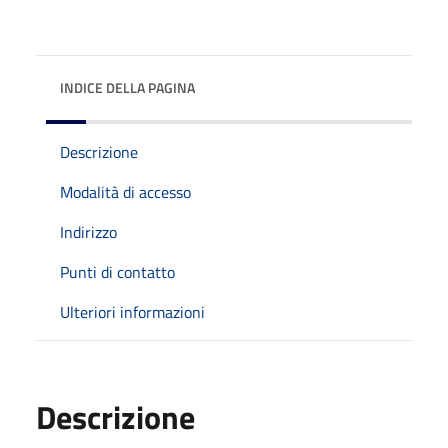
INDICE DELLA PAGINA
Descrizione
Modalità di accesso
Indirizzo
Punti di contatto
Ulteriori informazioni
Descrizione