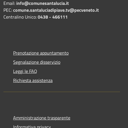
Email:
info@comunesantalucia.it
PEC:
comune.santaluciadipiave.tv@pecveneto.it
Centralino Unico:
0438 - 466111
Prenotazione appuntamento
Segnalazione disservizio
Leggi le FAQ
Richiesta assistenza
Amministrazione trasparente
Informativa privacy