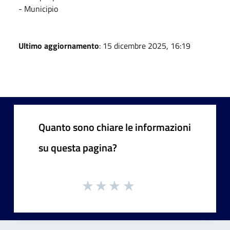
- Municipio
Ultimo aggiornamento
: 15 dicembre 2025, 16:19
Quanto sono chiare le informazioni
su questa pagina?