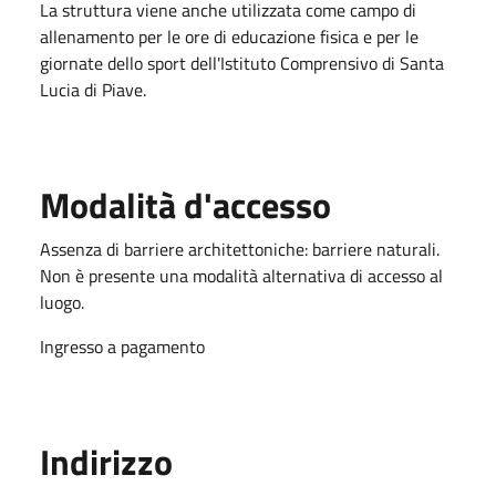
La struttura viene anche utilizzata come campo di
allenamento per le ore di educazione fisica e per le
giornate dello sport dell'Istituto Comprensivo di Santa
Lucia di Piave.
Modalità d'accesso
Assenza di barriere architettoniche: barriere naturali.
Non è presente una modalità alternativa di accesso al
luogo.
Ingresso a pagamento
Indirizzo