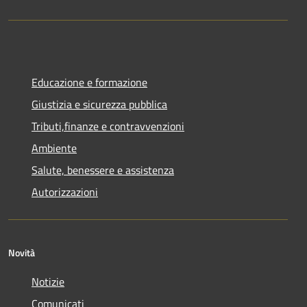
Educazione e formazione
Giustizia e sicurezza pubblica
Tributi,finanze e contravvenzioni
Ambiente
Salute, benessere e assistenza
Autorizzazioni
Novità
Notizie
Comunicati