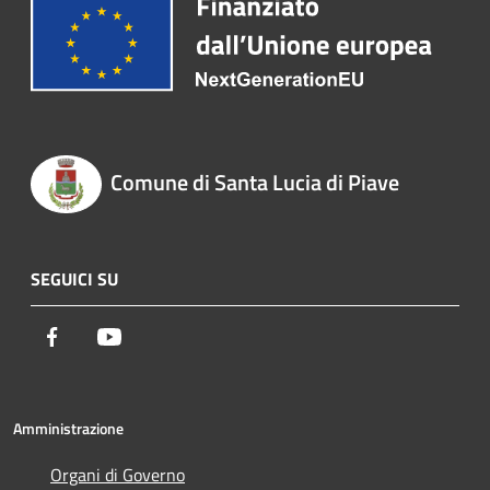
Comune di Santa Lucia di Piave
SEGUICI SU
Facebook
Youtube
Amministrazione
Organi di Governo