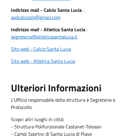
Indirizzo mail - Calcio Santa Lucia
:
asdcalciosls@gmail.com
Indirizzo mail - Atletica Santa Lucia
:
segreteria@atleticasantalucia.it
Sito web - Calcio Santa Lucia
Sito web - Atletica Santa Lucia
Ulteriori Informazioni
L'Ufficio responsabile della struttura è Segreterie e
Protocollo.
Scopri altri luoghi in città:
- Struttura Polifunzionale Castanet-Tolosan
- Campi Sportivi di Santa Lucia di Piave