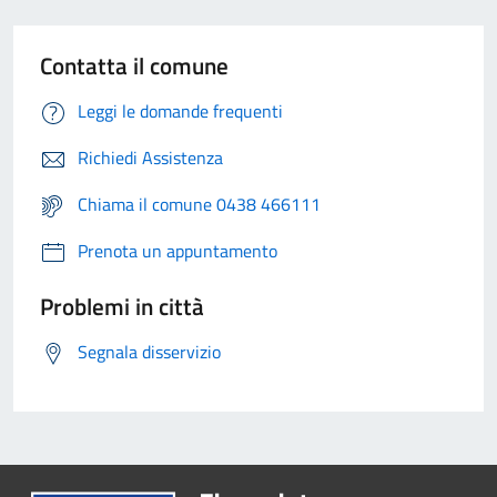
Contatta il comune
Leggi le domande frequenti
Richiedi Assistenza
Chiama il comune 0438 466111
Prenota un appuntamento
Problemi in città
Segnala disservizio