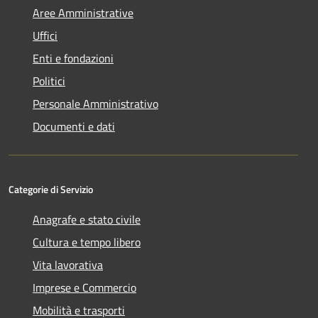
Aree Amministrative
Uffici
Enti e fondazioni
Politici
Personale Amministrativo
Documenti e dati
Categorie di Servizio
Anagrafe e stato civile
Cultura e tempo libero
Vita lavorativa
Imprese e Commercio
Mobilità e trasporti