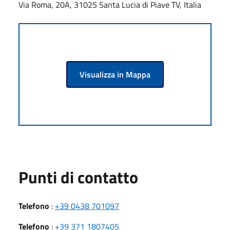
Via Roma, 20A, 31025 Santa Lucia di Piave TV, Italia
Visualizza in Mappa
Punti di contatto
Telefono
:
+39 0438 701097
Telefono
:
+39 371 1807405