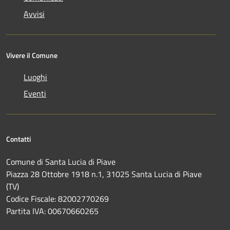
Avvisi
Vivere il Comune
Luoghi
Eventi
Contatti
Comune di Santa Lucia di Piave
Piazza 28 Ottobre 1918 n.1, 31025 Santa Lucia di Piave
(TV)
Codice Fiscale: 82002770269
Partita IVA: 00670660265