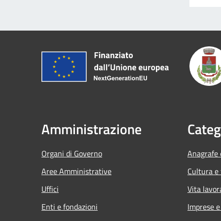
Amministrazione
Categ
Organi di Governo
Anagrafe e
Aree Amministrative
Cultura e
Uffici
Vita lavor
Enti e fondazioni
Imprese 