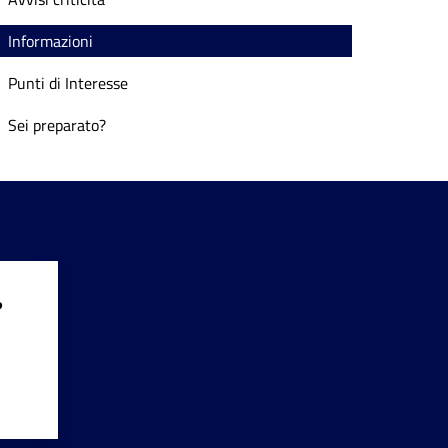
Informazioni
Punti di Interesse
Sei preparato?
?