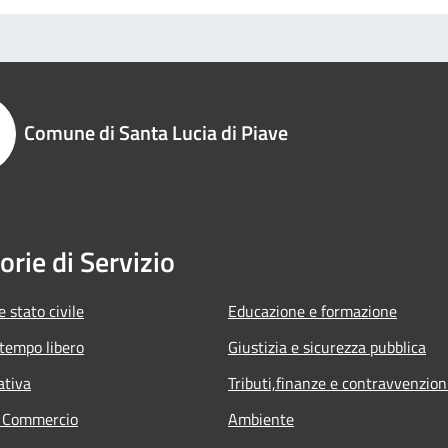
Comune di Santa Lucia di Piave
orie di Servizio
 stato civile
Educazione e formazione
 tempo libero
Giustizia e sicurezza pubblica
ativa
Tributi,finanze e contravvenzion
e Commercio
Ambiente