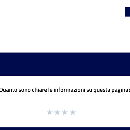
Quanto sono chiare le informazioni su questa pagina