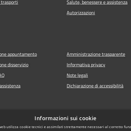
 trasporti
Salute, benessere e assistenza
Autorizzazioni
ione appuntamento
Amministrazione trasparente
one disservizio
Informativa privacy
FAQ
Note legali
 assistenza
Dichiarazione di accessibilità
Informazioni sui cookie
web utilizza cookie tecnici e assimilati strettamente necessari al corretto fu