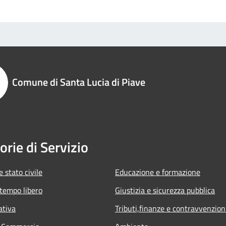
Comune di Santa Lucia di Piave
orie di Servizio
 stato civile
Educazione e formazione
 tempo libero
Giustizia e sicurezza pubblica
ativa
Tributi,finanze e contravvenzion