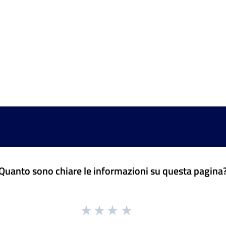
Quanto sono chiare le informazioni su questa pagina