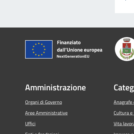
Amministrazione
Categ
Organi di Governo
Anagrafe e
Aree Amministrative
Cultura e
Uffici
Vita lavor