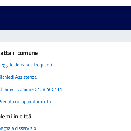
atta il comune
Leggi le domande frequenti
Richiedi Assistenza
Chiama il comune 0438 466111
Prenota un appuntamento
lemi in città
Segnala disservizio