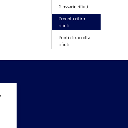
Glossario rifiuti
Prenota ritiro
rifiuti
Punti di raccolta
rifiuti
?