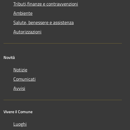
Tributi,finanze e contravvenzioni
Ambiente
Salute, benessere e assistenza
Autorizzazioni
Novità
Notizie
Comunicati
Avvisi
Vivere il Comune
Luoghi