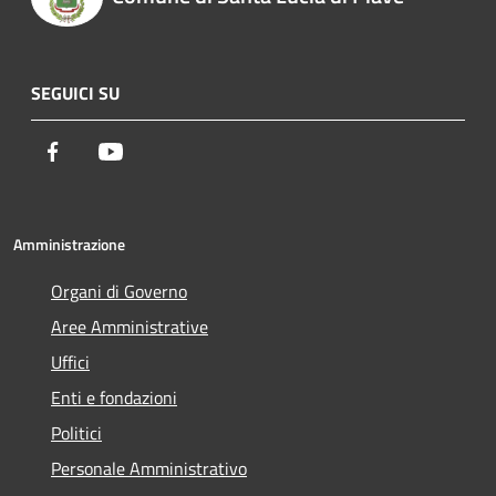
SEGUICI SU
Facebook
Youtube
Amministrazione
Organi di Governo
Aree Amministrative
Uffici
Enti e fondazioni
Politici
Personale Amministrativo