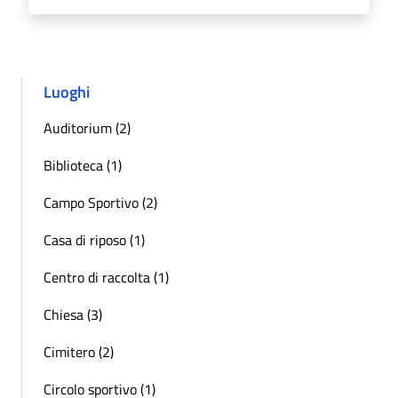
Luoghi
Auditorium (2)
Biblioteca (1)
Campo Sportivo (2)
Casa di riposo (1)
Centro di raccolta (1)
Chiesa (3)
Cimitero (2)
Circolo sportivo (1)