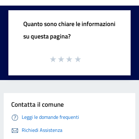
Quanto sono chiare le informazioni
su questa pagina?
Contatta il comune
Leggi le domande frequenti
Richiedi Assistenza