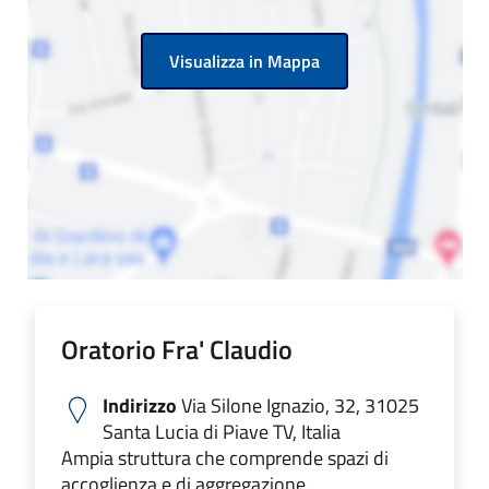
Visualizza in Mappa
Oratorio Fra' Claudio
Indirizzo
Via Silone Ignazio, 32, 31025
Santa Lucia di Piave TV, Italia
Ampia struttura che comprende spazi di
accoglienza e di aggregazione.