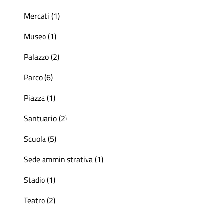
Mercati (1)
Museo (1)
Palazzo (2)
Parco (6)
Piazza (1)
Santuario (2)
Scuola (5)
Sede amministrativa (1)
Stadio (1)
Teatro (2)