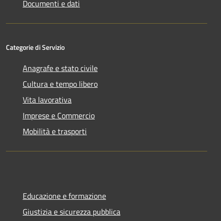
Documenti e dati
Categorie di Servizio
Anagrafe e stato civile
Cultura e tempo libero
Vita lavorativa
Imprese e Commercio
Mobilità e trasporti
Educazione e formazione
Giustizia e sicurezza pubblica