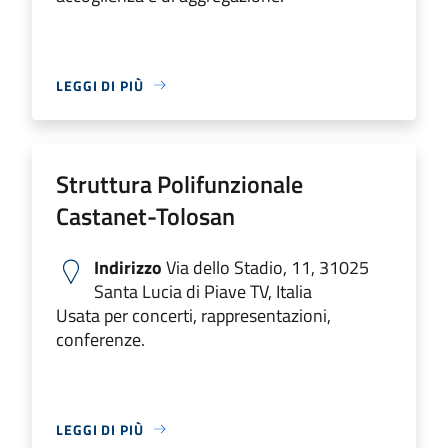
LEGGI DI PIÙ
Struttura Polifunzionale
Castanet-Tolosan
Indirizzo
Via dello Stadio, 11, 31025
Santa Lucia di Piave TV, Italia
Usata per concerti, rappresentazioni,
conferenze.
LEGGI DI PIÙ