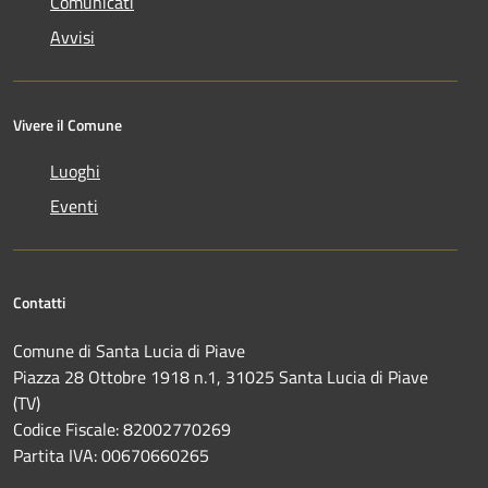
Comunicati
Avvisi
Vivere il Comune
Luoghi
Eventi
Contatti
Comune di Santa Lucia di Piave
Piazza 28 Ottobre 1918 n.1, 31025 Santa Lucia di Piave
(TV)
Codice Fiscale: 82002770269
Partita IVA: 00670660265