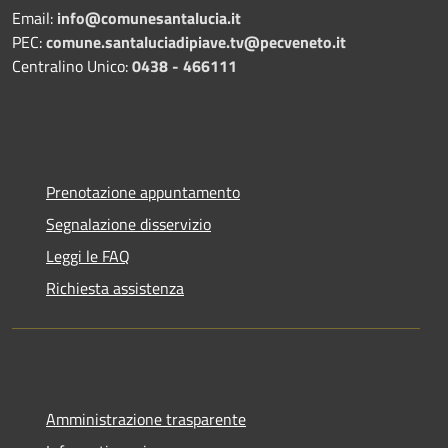
Email:
info@comunesantalucia.it
PEC:
comune.santaluciadipiave.tv@pecveneto.it
Centralino Unico:
0438 - 466111
Prenotazione appuntamento
Segnalazione disservizio
Leggi le FAQ
Richiesta assistenza
Amministrazione trasparente