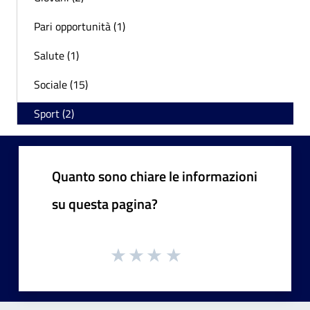
Pari opportunità (1)
Salute (1)
Sociale (15)
Sport (2)
Quanto sono chiare le informazioni
su questa pagina?