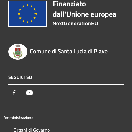
Comune di Santa Lucia di Piave
SEGUICI SU
Facebook
Youtube
Amministrazione
Organi di Governo