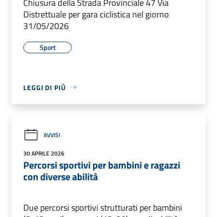
Chiusura della Strada Provinciale 47 Via
Distrettuale per gara ciclistica nel giorno
31/05/2026
Sport
LEGGI DI PIÙ
AVVISI
30 APRILE 2026
Percorsi sportivi per bambini e ragazzi
con diverse abilità
Due percorsi sportivi strutturati per bambini