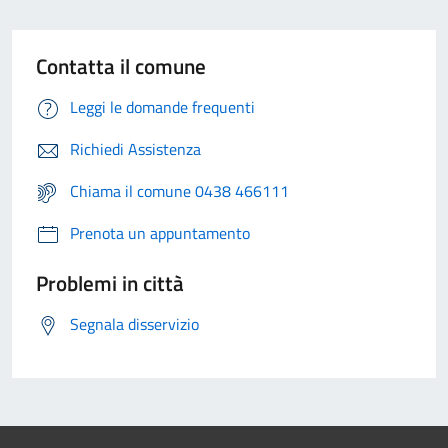
Contatta il comune
Leggi le domande frequenti
Richiedi Assistenza
Chiama il comune 0438 466111
Prenota un appuntamento
Problemi in città
Segnala disservizio