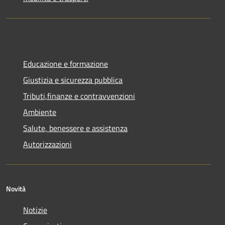
Educazione e formazione
Giustizia e sicurezza pubblica
Tributi,finanze e contravvenzioni
Ambiente
Salute, benessere e assistenza
Autorizzazioni
Novità
Notizie