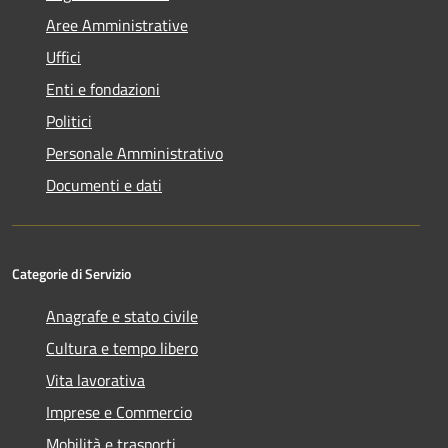
Aree Amministrative
Uffici
Enti e fondazioni
Politici
Personale Amministrativo
Documenti e dati
Categorie di Servizio
Anagrafe e stato civile
Cultura e tempo libero
Vita lavorativa
Imprese e Commercio
Mobilità e trasporti