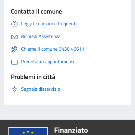
Contatta il comune
Leggi le domande frequenti
Richiedi Assistenza
Chiama il comune 0438 466111
Prenota un appuntamento
Problemi in città
Segnala disservizio