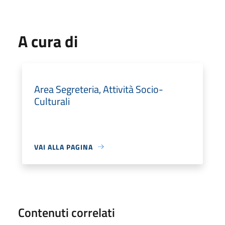
A cura di
Area Segreteria, Attività Socio-
Culturali
VAI ALLA PAGINA
Contenuti correlati