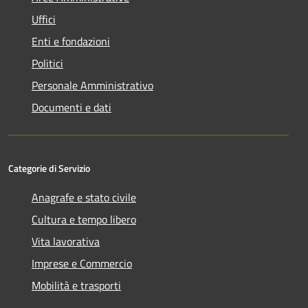
Uffici
Enti e fondazioni
Politici
Personale Amministrativo
Documenti e dati
Categorie di Servizio
Anagrafe e stato civile
Cultura e tempo libero
Vita lavorativa
Imprese e Commercio
Mobilità e trasporti