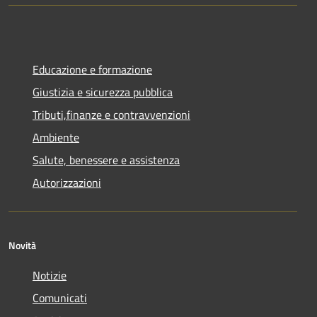
Educazione e formazione
Giustizia e sicurezza pubblica
Tributi,finanze e contravvenzioni
Ambiente
Salute, benessere e assistenza
Autorizzazioni
Novità
Notizie
Comunicati