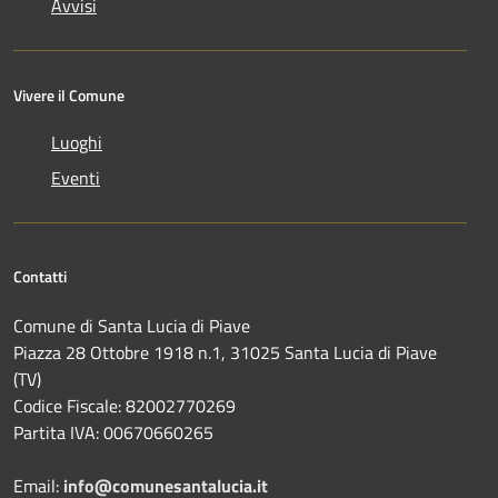
Avvisi
Vivere il Comune
Luoghi
Eventi
Contatti
Comune di Santa Lucia di Piave
Piazza 28 Ottobre 1918 n.1, 31025 Santa Lucia di Piave
(TV)
Codice Fiscale: 82002770269
Partita IVA: 00670660265
Email:
info@comunesantalucia.it