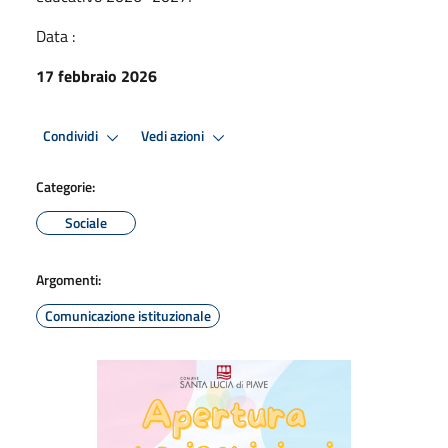
Data :
17 febbraio 2026
Condividi
Vedi azioni
Categorie:
Sociale
Argomenti:
Comunicazione istituzionale