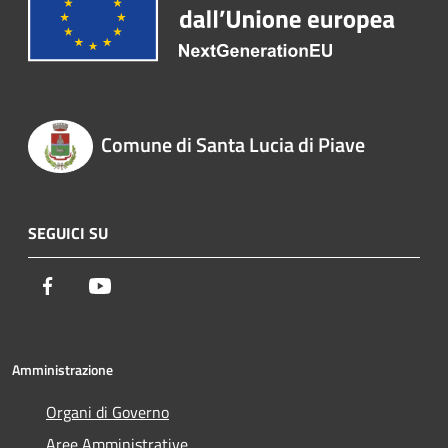
Comune di Santa Lucia di Piave
SEGUICI SU
Facebook
Youtube
Amministrazione
Organi di Governo
Aree Amministrative