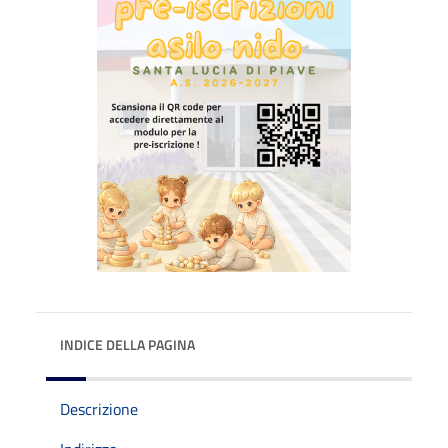
INDICE DELLA PAGINA
Descrizione