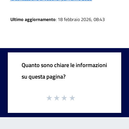
Ultimo aggiornamento
: 18 febbraio 2026, 08:43
Quanto sono chiare le informazioni
su questa pagina?