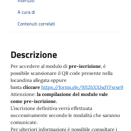
Indirizzo
A cura di
Contenuti correlati
Descrizione
Per accedere al modulo di
pre-iscrizione
, è
possibile scansionare il QR code presente nella
locandina allegata oppure
basta
cliccare
https://forms.gle/9J12hXXJsdYFsrse9
Attenzione:
la compilazione del modulo vale
come pre-iscrizione.
L’iscrizione definitiva verrà effettuata
successivamente secondo le modalità che saranno
comunicate.
Per ulteriori informazioni è possibile consultare i