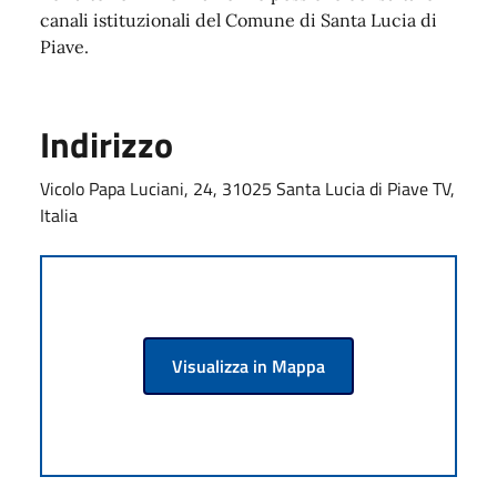
canali istituzionali del Comune di Santa Lucia di
Piave.
Indirizzo
Vicolo Papa Luciani, 24, 31025 Santa Lucia di Piave TV,
Italia
Visualizza in Mappa