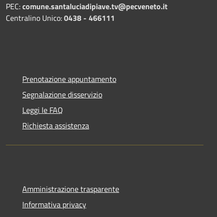
PEC:
comune.santaluciadipiave.tv@pecveneto.it
Centralino Unico:
0438 - 466111
Prenotazione appuntamento
Segnalazione disservizio
Leggi le FAQ
Richiesta assistenza
Amministrazione trasparente
Informativa privacy